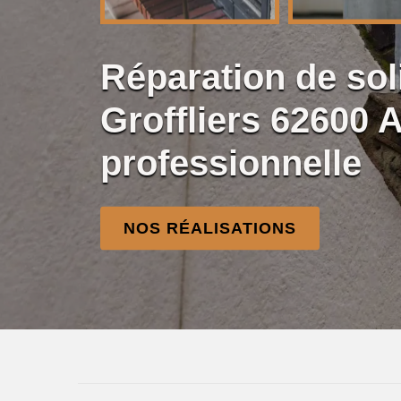
Réparation de so
Groffliers 62600 
professionnelle
NOS RÉALISATIONS