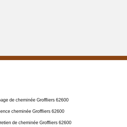
age de cheminée Groffliers 62600
ence cheminée Groffliers 62600
retien de cheminée Groffliers 62600