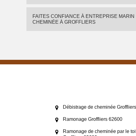
FAITES CONFIANCE À ENTREPRISE MARIN
CHEMINÉE À GROFFLIERS
Débistrage de cheminée Grofflier
Ramonage Groffliers 62600
Ramonage de cheminée par le toi