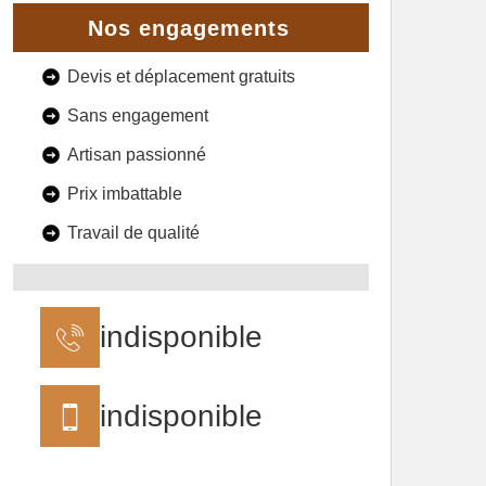
Nos engagements
Devis et déplacement gratuits
Sans engagement
Artisan passionné
Prix imbattable
Travail de qualité
indisponible
indisponible