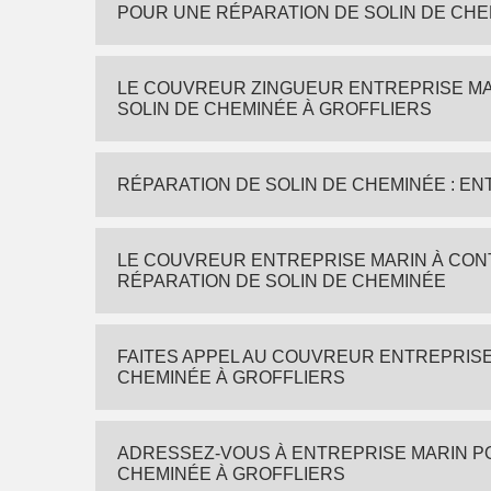
POUR UNE RÉPARATION DE SOLIN DE CHE
LE COUVREUR ZINGUEUR ENTREPRISE MA
SOLIN DE CHEMINÉE À GROFFLIERS
RÉPARATION DE SOLIN DE CHEMINÉE : E
LE COUVREUR ENTREPRISE MARIN À CON
RÉPARATION DE SOLIN DE CHEMINÉE
FAITES APPEL AU COUVREUR ENTREPRISE
CHEMINÉE À GROFFLIERS
ADRESSEZ-VOUS À ENTREPRISE MARIN P
CHEMINÉE À GROFFLIERS