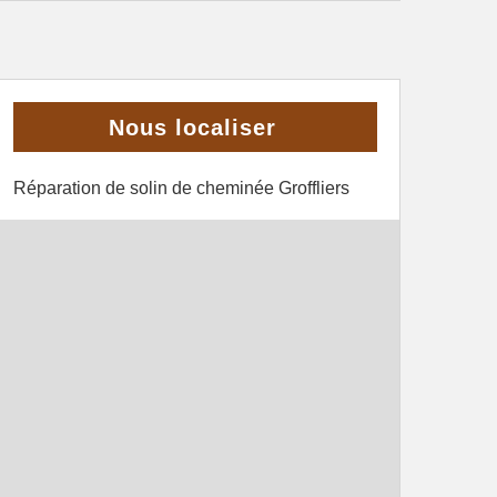
Nous localiser
Réparation de solin de cheminée Groffliers