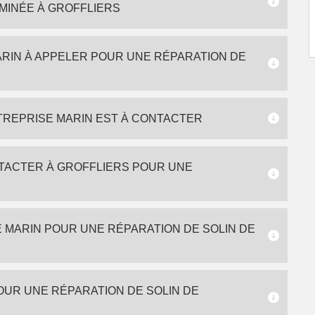
MINÉE À GROFFLIERS
RIN À APPELER POUR UNE RÉPARATION DE
NTREPRISE MARIN EST À CONTACTER
TACTER À GROFFLIERS POUR UNE
 MARIN POUR UNE RÉPARATION DE SOLIN DE
OUR UNE RÉPARATION DE SOLIN DE