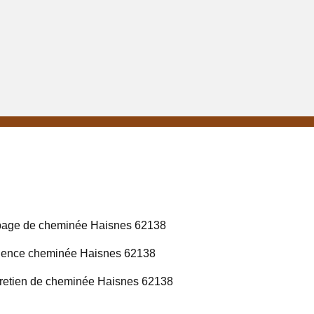
age de cheminée Haisnes 62138
ence cheminée Haisnes 62138
retien de cheminée Haisnes 62138