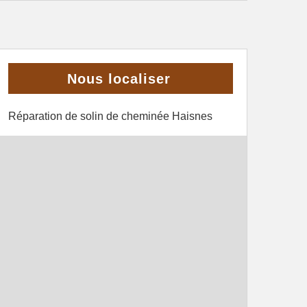
Nous localiser
Réparation de solin de cheminée Haisnes