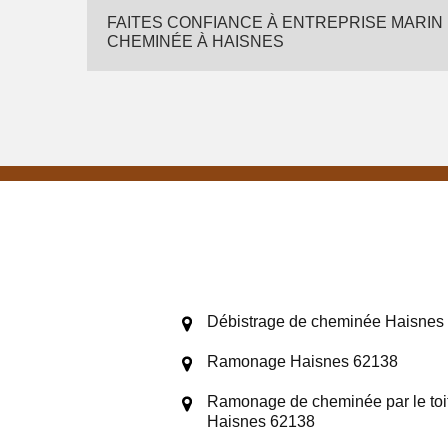
FAITES CONFIANCE À ENTREPRISE MARIN
CHEMINÉE À HAISNES
Débistrage de cheminée Haisnes
Ramonage Haisnes 62138
Ramonage de cheminée par le toi
Haisnes 62138