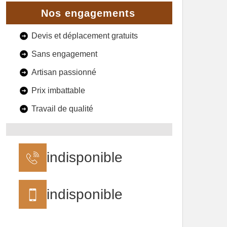
Nos engagements
Devis et déplacement gratuits
Sans engagement
Artisan passionné
Prix imbattable
Travail de qualité
indisponible
indisponible