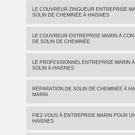
LE COUVREUR ZINGUEUR ENTREPRISE MA
SOLIN DE CHEMINÉE À HAISNES
LE COUVREUR ENTREPRISE MARIN À CON
DE SOLIN DE CHEMINÉE
LE PROFESSIONNEL ENTREPRISE MARIN 
SOLIN À HAISNES
RÉPARATION DE SOLIN DE CHEMINÉE À H
MARIN
FIEZ-VOUS À ENTREPRISE MARIN POUR U
HAISNES