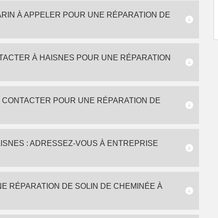
RIN À APPELER POUR UNE RÉPARATION DE
TACTER À HAISNES POUR UNE RÉPARATION
À CONTACTER POUR UNE RÉPARATION DE
AISNES : ADRESSEZ-VOUS À ENTREPRISE
NE RÉPARATION DE SOLIN DE CHEMINÉE À