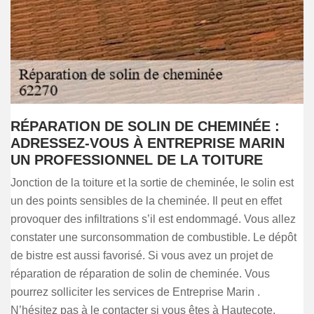
RÉPARATION DE SOLIN DE CHEMINÉE :
ADRESSEZ-VOUS À ENTREPRISE MARIN
UN PROFESSIONNEL DE LA TOITURE
Jonction de la toiture et la sortie de cheminée, le solin est
un des points sensibles de la cheminée. Il peut en effet
provoquer des infiltrations s’il est endommagé. Vous allez
constater une surconsommation de combustible. Le dépôt
de bistre est aussi favorisé. Si vous avez un projet de
réparation de réparation de solin de cheminée. Vous
pourrez solliciter les services de Entreprise Marin .
N’hésitez pas à le contacter si vous êtes à Hautecote.