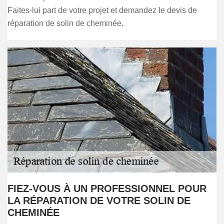
Faites-lui part de votre projet et demandez le devis de
réparation de solin de cheminée.
FIEZ-VOUS À UN PROFESSIONNEL POUR
LA RÉPARATION DE VOTRE SOLIN DE
CHEMINÉE