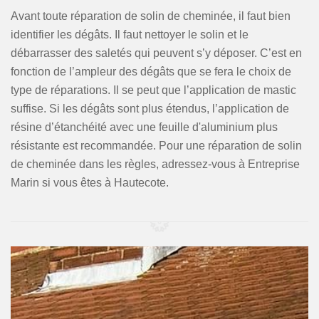
Avant toute réparation de solin de cheminée, il faut bien
identifier les dégâts. Il faut nettoyer le solin et le
débarrasser des saletés qui peuvent s’y déposer. C’est en
fonction de l’ampleur des dégâts que se fera le choix de
type de réparations. Il se peut que l’application de mastic
suffise. Si les dégâts sont plus étendus, l’application de
résine d’étanchéité avec une feuille d'aluminium plus
résistante est recommandée. Pour une réparation de solin
de cheminée dans les règles, adressez-vous à Entreprise
Marin si vous êtes à Hautecote.