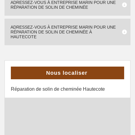
ADRESSEZ-VOUS À ENTREPRISE MARIN POUR UNE
RÉPARATION DE SOLIN DE CHEMINÉE
ADRESSEZ-VOUS À ENTREPRISE MARIN POUR UNE
RÉPARATION DE SOLIN DE CHEMINÉE À
HAUTECOTE
Nous localiser
Réparation de solin de cheminée Hautecote