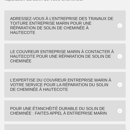
ADRESSEZ-VOUS À L’ENTREPRISE DES TRAVAUX DE
TOITURE ENTREPRISE MARIN POUR UNE
RÉPARATION DE SOLIN DE CHEMINÉE À
HAUTECOTE
LE COUVREUR ENTREPRISE MARIN À CONTACTER À
HAUTECOTE POUR UNE RÉPARATION DE SOLIN DE
CHEMINÉE
L’EXPERTISE DU COUVREUR ENTREPRISE MARIN À
VOTRE SERVICE POUR LA RÉPARATION DU SOLIN
DE CHEMINÉE À HAUTECOTE
POUR UNE ÉTANCHÉITÉ DURABLE DU SOLIN DE
CHEMINÉE : FAITES APPEL À ENTREPRISE MARIN