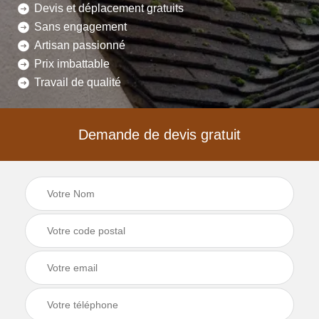
Devis et déplacement gratuits
Sans engagement
Artisan passionné
Prix imbattable
Travail de qualité
Demande de devis gratuit