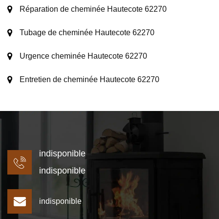
Réparation de cheminée Hautecote 62270
Tubage de cheminée Hautecote 62270
Urgence cheminée Hautecote 62270
Entretien de cheminée Hautecote 62270
indisponible
indisponible
indisponible