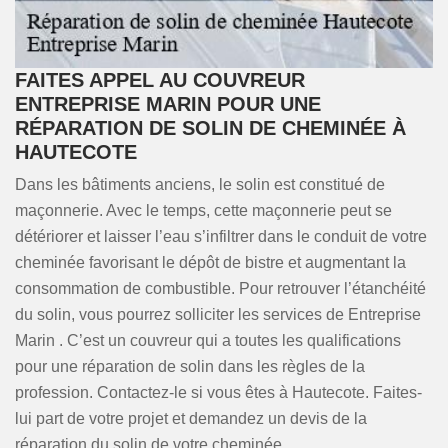
FAITES APPEL AU COUVREUR
ENTREPRISE MARIN POUR UNE
RÉPARATION DE SOLIN DE CHEMINÉE À
HAUTECOTE
Dans les bâtiments anciens, le solin est constitué de
maçonnerie. Avec le temps, cette maçonnerie peut se
détériorer et laisser l’eau s’infiltrer dans le conduit de votre
cheminée favorisant le dépôt de bistre et augmentant la
consommation de combustible. Pour retrouver l’étanchéité
du solin, vous pourrez solliciter les services de Entreprise
Marin . C’est un couvreur qui a toutes les qualifications
pour une réparation de solin dans les règles de la
profession. Contactez-le si vous êtes à Hautecote. Faites-
lui part de votre projet et demandez un devis de la
réparation du solin de votre cheminée.