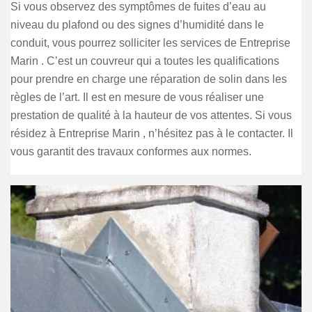
Si vous observez des symptômes de fuites d’eau au
niveau du plafond ou des signes d’humidité dans le
conduit, vous pourrez solliciter les services de Entreprise
Marin . C’est un couvreur qui a toutes les qualifications
pour prendre en charge une réparation de solin dans les
règles de l’art. Il est en mesure de vous réaliser une
prestation de qualité à la hauteur de vos attentes. Si vous
résidez à Entreprise Marin , n’hésitez pas à le contacter. Il
vous garantit des travaux conformes aux normes.