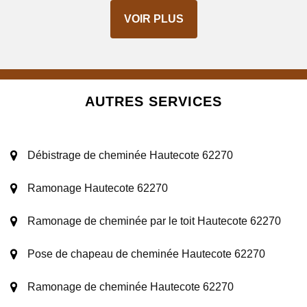
VOIR PLUS
AUTRES SERVICES
Débistrage de cheminée Hautecote 62270
Ramonage Hautecote 62270
Ramonage de cheminée par le toit Hautecote 62270
Pose de chapeau de cheminée Hautecote 62270
Ramonage de cheminée Hautecote 62270