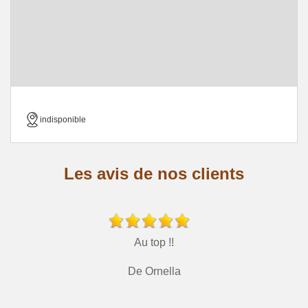
indisponible
Les avis de nos clients
Au top !!
De Ornella