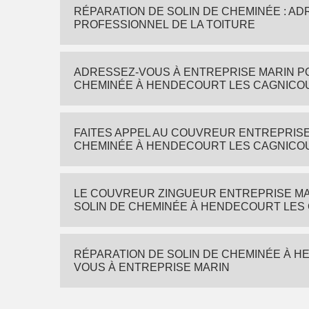
RÉPARATION DE SOLIN DE CHEMINÉE : A
PROFESSIONNEL DE LA TOITURE
ADRESSEZ-VOUS À ENTREPRISE MARIN P
CHEMINÉE À HENDECOURT LES CAGNICO
FAITES APPEL AU COUVREUR ENTREPRISE
CHEMINÉE À HENDECOURT LES CAGNICO
LE COUVREUR ZINGUEUR ENTREPRISE MA
SOLIN DE CHEMINÉE À HENDECOURT LES
RÉPARATION DE SOLIN DE CHEMINÉE À H
VOUS À ENTREPRISE MARIN