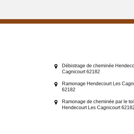
Débistrage de cheminée Hendeco
Cagnicourt 62182
Ramonage Hendecourt Les Cagni
62182
Ramonage de cheminée par le toi
Hendecourt Les Cagnicourt 6218