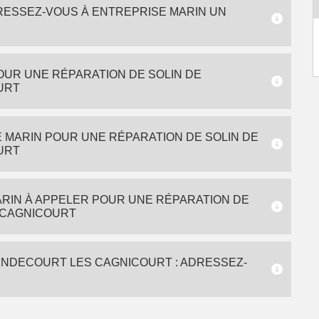
DRESSEZ-VOUS À ENTREPRISE MARIN UN
OUR UNE RÉPARATION DE SOLIN DE
URT
 MARIN POUR UNE RÉPARATION DE SOLIN DE
URT
RIN À APPELER POUR UNE RÉPARATION DE
 CAGNICOURT
ENDECOURT LES CAGNICOURT : ADRESSEZ-