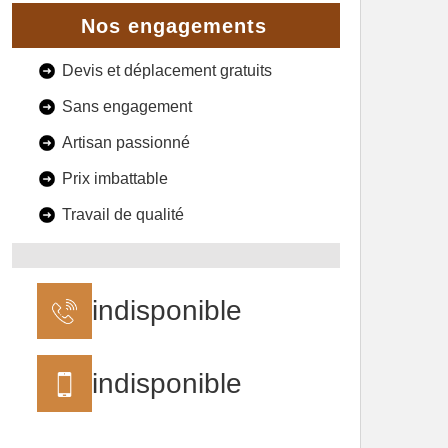
Nos engagements
Devis et déplacement gratuits
Sans engagement
Artisan passionné
Prix imbattable
Travail de qualité
indisponible
indisponible