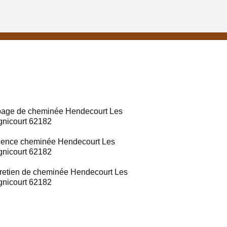
age de cheminée Hendecourt Les
nicourt 62182
ence cheminée Hendecourt Les
nicourt 62182
retien de cheminée Hendecourt Les
nicourt 62182