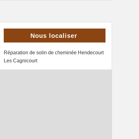
Nous localiser
Réparation de solin de cheminée Hendecourt
Les Cagnicourt