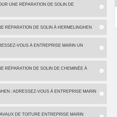
OUR UNE RÉPARATION DE SOLIN DE
NE RÉPARATION DE SOLIN À HERMELINGHEN
DRESSEZ-VOUS À ENTREPRISE MARIN UN
NE RÉPARATION DE SOLIN DE CHEMINÉE À
GHEN : ADRESSEZ-VOUS À ENTREPRISE MARIN
AVAUX DE TOITURE ENTREPRISE MARIN