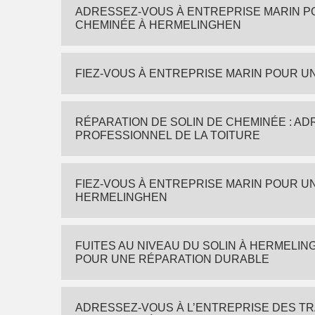
ADRESSEZ-VOUS À ENTREPRISE MARIN P
CHEMINÉE À HERMELINGHEN
FIEZ-VOUS À ENTREPRISE MARIN POUR U
RÉPARATION DE SOLIN DE CHEMINÉE : A
PROFESSIONNEL DE LA TOITURE
FIEZ-VOUS À ENTREPRISE MARIN POUR U
HERMELINGHEN
FUITES AU NIVEAU DU SOLIN À HERMELIN
POUR UNE RÉPARATION DURABLE
ADRESSEZ-VOUS À L’ENTREPRISE DES TR