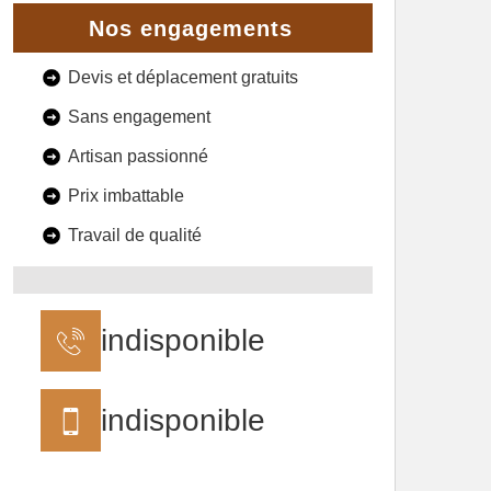
Nos engagements
Devis et déplacement gratuits
Sans engagement
Artisan passionné
Prix imbattable
Travail de qualité
indisponible
indisponible