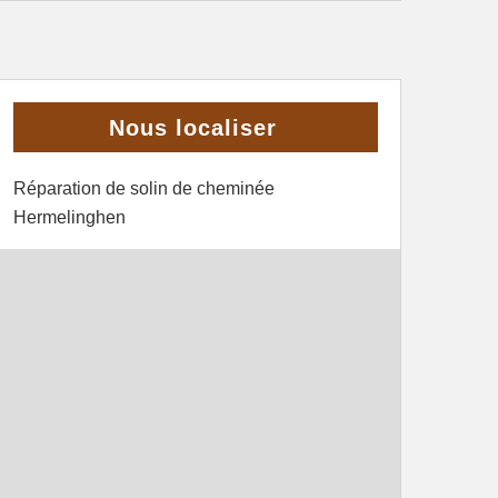
Nous localiser
Réparation de solin de cheminée
Hermelinghen