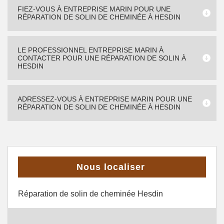
FIEZ-VOUS À ENTREPRISE MARIN POUR UNE
RÉPARATION DE SOLIN DE CHEMINÉE À HESDIN
LE PROFESSIONNEL ENTREPRISE MARIN À
CONTACTER POUR UNE RÉPARATION DE SOLIN À
HESDIN
ADRESSEZ-VOUS À ENTREPRISE MARIN POUR UNE
RÉPARATION DE SOLIN DE CHEMINÉE À HESDIN
Nous localiser
Réparation de solin de cheminée Hesdin