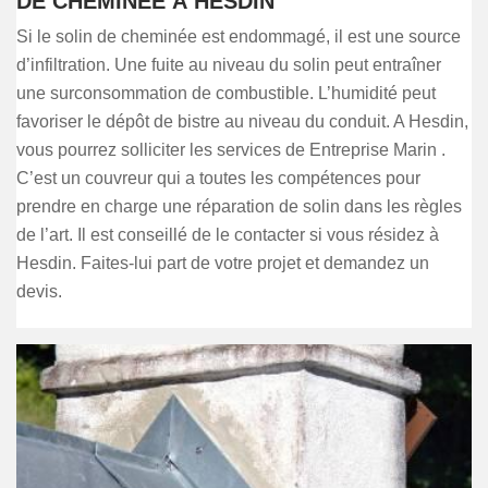
DE CHEMINÉE À HESDIN
Si le solin de cheminée est endommagé, il est une source
d’infiltration. Une fuite au niveau du solin peut entraîner
une surconsommation de combustible. L’humidité peut
favoriser le dépôt de bistre au niveau du conduit. A Hesdin,
vous pourrez solliciter les services de Entreprise Marin .
C’est un couvreur qui a toutes les compétences pour
prendre en charge une réparation de solin dans les règles
de l’art. Il est conseillé de le contacter si vous résidez à
Hesdin. Faites-lui part de votre projet et demandez un
devis.