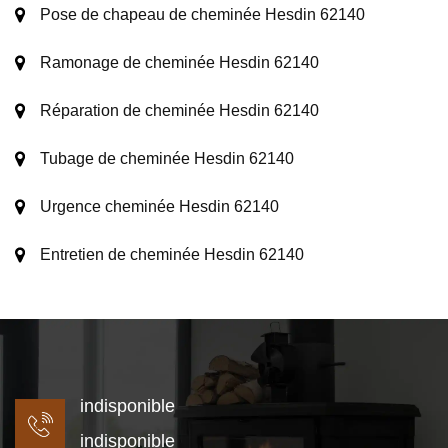
Pose de chapeau de cheminée Hesdin 62140
Ramonage de cheminée Hesdin 62140
Réparation de cheminée Hesdin 62140
Tubage de cheminée Hesdin 62140
Urgence cheminée Hesdin 62140
Entretien de cheminée Hesdin 62140
indisponible
indisponible