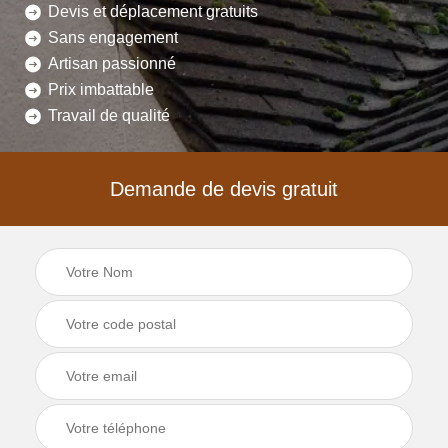
Devis et déplacement gratuits
Sans engagement
Artisan passionné
Prix imbattable
Travail de qualité
Demande de devis gratuit