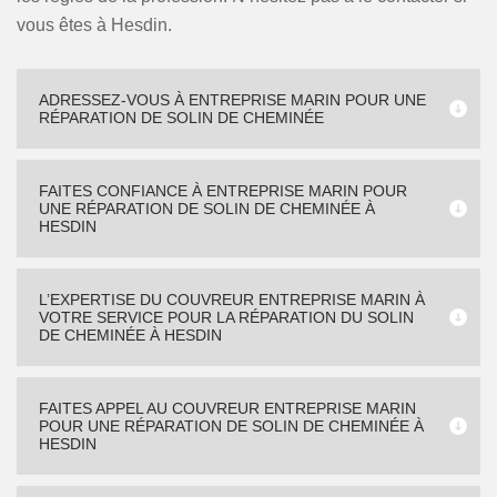
vous êtes à Hesdin.
ADRESSEZ-VOUS À ENTREPRISE MARIN POUR UNE
RÉPARATION DE SOLIN DE CHEMINÉE
FAITES CONFIANCE À ENTREPRISE MARIN POUR
UNE RÉPARATION DE SOLIN DE CHEMINÉE À
HESDIN
L’EXPERTISE DU COUVREUR ENTREPRISE MARIN À
VOTRE SERVICE POUR LA RÉPARATION DU SOLIN
DE CHEMINÉE À HESDIN
FAITES APPEL AU COUVREUR ENTREPRISE MARIN
POUR UNE RÉPARATION DE SOLIN DE CHEMINÉE À
HESDIN