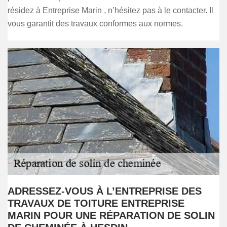
résidez à Entreprise Marin , n’hésitez pas à le contacter. Il
vous garantit des travaux conformes aux normes.
ADRESSEZ-VOUS À L’ENTREPRISE DES
TRAVAUX DE TOITURE ENTREPRISE
MARIN POUR UNE RÉPARATION DE SOLIN