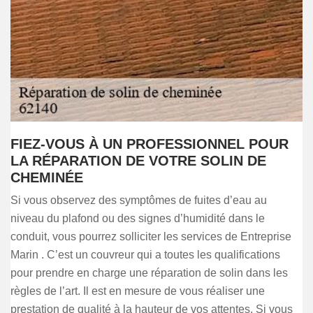
FIEZ-VOUS À UN PROFESSIONNEL POUR
LA RÉPARATION DE VOTRE SOLIN DE
CHEMINÉE
Si vous observez des symptômes de fuites d’eau au
niveau du plafond ou des signes d’humidité dans le
conduit, vous pourrez solliciter les services de Entreprise
Marin . C’est un couvreur qui a toutes les qualifications
pour prendre en charge une réparation de solin dans les
règles de l’art. Il est en mesure de vous réaliser une
prestation de qualité à la hauteur de vos attentes. Si vous