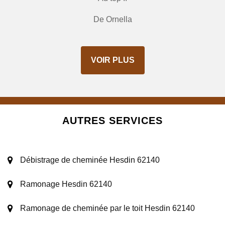
De Ornella
VOIR PLUS
AUTRES SERVICES
Débistrage de cheminée Hesdin 62140
Ramonage Hesdin 62140
Ramonage de cheminée par le toit Hesdin 62140