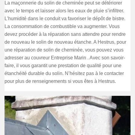
La maçonnerie du solin de cheminée peut se détériorer
avec le temps et laisser alors les eaux de pluie s’infiltrer.
L’humidité dans le conduit va favoriser le dépôt de bistre.
La consommation de combustible va augmenter. Vous
devez procéder à la réparation sans attendre pour rendre
de nouveau le solin de nouveau étanche. A Hestrus, pour
une réparation de solin de cheminée, vous pouvez vous
adresser au couvreur Entreprise Marin . Avec son savoir-
faire, il vous garantit une prestation de qualité pour une
étanchéité durable du solin. N’hésitez pas à le contacter
pour plus de renseignements si vous êtes à Hestrus.