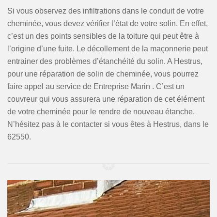
Si vous observez des infiltrations dans le conduit de votre
cheminée, vous devez vérifier l’état de votre solin. En effet,
c’est un des points sensibles de la toiture qui peut être à
l’origine d’une fuite. Le décollement de la maçonnerie peut
entrainer des problèmes d’étanchéité du solin. A Hestrus,
pour une réparation de solin de cheminée, vous pourrez
faire appel au service de Entreprise Marin . C’est un
couvreur qui vous assurera une réparation de cet élément
de votre cheminée pour le rendre de nouveau étanche.
N’hésitez pas à le contacter si vous êtes à Hestrus, dans le
62550.