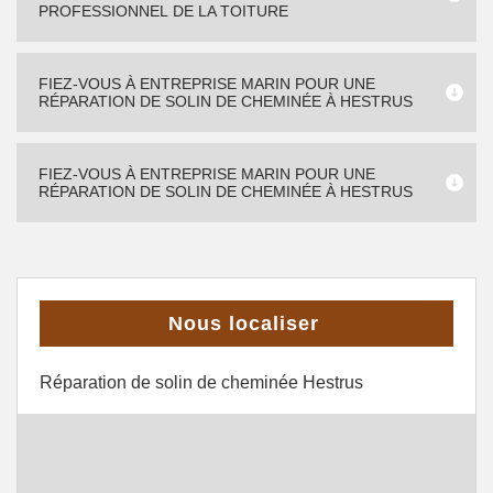
PROFESSIONNEL DE LA TOITURE
FIEZ-VOUS À ENTREPRISE MARIN POUR UNE
RÉPARATION DE SOLIN DE CHEMINÉE À HESTRUS
FIEZ-VOUS À ENTREPRISE MARIN POUR UNE
RÉPARATION DE SOLIN DE CHEMINÉE À HESTRUS
Nous localiser
Réparation de solin de cheminée Hestrus