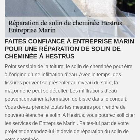
FAITES CONFIANCE À ENTREPRISE MARIN
POUR UNE RÉPARATION DE SOLIN DE
CHEMINÉE À HESTRUS
Point sensible de la toiture, le solin de cheminée peut être
à l’origine d’une infiltration d’eau. Avec le temps, des
fissures peuvent se présenter au niveau du solin, la
maçonnerie peut se décoller. Les infiltrations d’eau
peuvent entrainer la formation de bistre dans le conduit.
Vous devez prendre toutes les mesures pour rendre de
nouveau étanche le solin. A Hestrus, vous pourrez solliciter
les services de Entreprise Marin . Faites-lui part de votre
projet et demandez-lui le devis de réparation du solin de
votre cheminée.