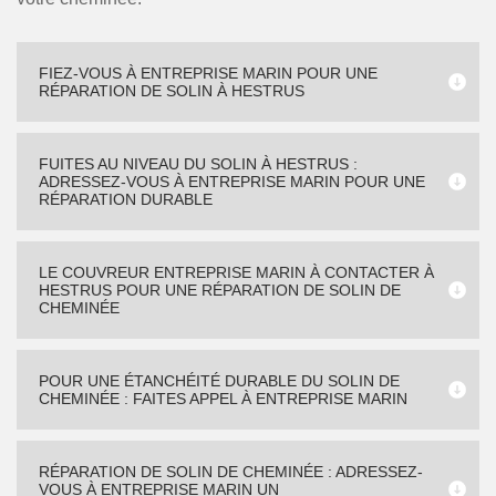
FIEZ-VOUS À ENTREPRISE MARIN POUR UNE
RÉPARATION DE SOLIN À HESTRUS
FUITES AU NIVEAU DU SOLIN À HESTRUS :
ADRESSEZ-VOUS À ENTREPRISE MARIN POUR UNE
RÉPARATION DURABLE
LE COUVREUR ENTREPRISE MARIN À CONTACTER À
HESTRUS POUR UNE RÉPARATION DE SOLIN DE
CHEMINÉE
POUR UNE ÉTANCHÉITÉ DURABLE DU SOLIN DE
CHEMINÉE : FAITES APPEL À ENTREPRISE MARIN
RÉPARATION DE SOLIN DE CHEMINÉE : ADRESSEZ-
VOUS À ENTREPRISE MARIN UN