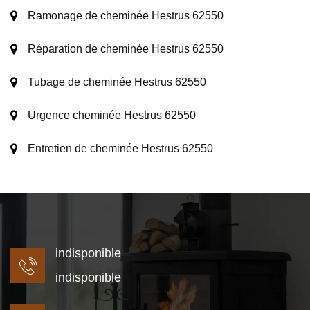
Ramonage de cheminée Hestrus 62550
Réparation de cheminée Hestrus 62550
Tubage de cheminée Hestrus 62550
Urgence cheminée Hestrus 62550
Entretien de cheminée Hestrus 62550
indisponible
indisponible