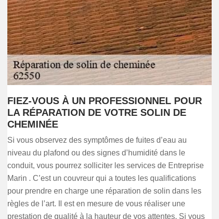
FIEZ-VOUS À UN PROFESSIONNEL POUR
LA RÉPARATION DE VOTRE SOLIN DE
CHEMINÉE
Si vous observez des symptômes de fuites d’eau au
niveau du plafond ou des signes d’humidité dans le
conduit, vous pourrez solliciter les services de Entreprise
Marin . C’est un couvreur qui a toutes les qualifications
pour prendre en charge une réparation de solin dans les
règles de l’art. Il est en mesure de vous réaliser une
prestation de qualité à la hauteur de vos attentes. Si vous