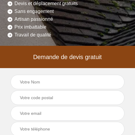
Devis et déplacement gratuits
Sans engagement
Artisan passionné
Prix imbattable
Travail de qualité
Demande de devis gratuit