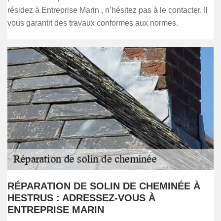
résidez à Entreprise Marin , n’hésitez pas à le contacter. Il
vous garantit des travaux conformes aux normes.
RÉPARATION DE SOLIN DE CHEMINÉE À
HESTRUS : ADRESSEZ-VOUS À
ENTREPRISE MARIN