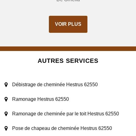
VOIR PLUS
AUTRES SERVICES
Débistrage de cheminée Hestrus 62550
Ramonage Hestrus 62550
Ramonage de cheminée par le toit Hestrus 62550
Pose de chapeau de cheminée Hestrus 62550