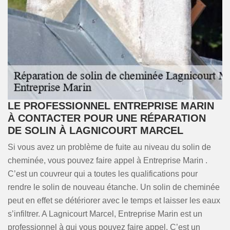
LE PROFESSIONNEL ENTREPRISE MARIN
À CONTACTER POUR UNE RÉPARATION
DE SOLIN À LAGNICOURT MARCEL
Si vous avez un problème de fuite au niveau du solin de
cheminée, vous pouvez faire appel à Entreprise Marin .
C’est un couvreur qui a toutes les qualifications pour
rendre le solin de nouveau étanche. Un solin de cheminée
peut en effet se détériorer avec le temps et laisser les eaux
s’infiltrer. A Lagnicourt Marcel, Entreprise Marin est un
professionnel à qui vous pouvez faire appel. C’est un