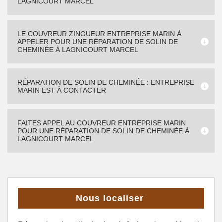
LAGNICOURT MARCEL
LE COUVREUR ZINGUEUR ENTREPRISE MARIN À
APPELER POUR UNE RÉPARATION DE SOLIN DE
CHEMINÉE À LAGNICOURT MARCEL
RÉPARATION DE SOLIN DE CHEMINÉE : ENTREPRISE
MARIN EST À CONTACTER
FAITES APPEL AU COUVREUR ENTREPRISE MARIN
POUR UNE RÉPARATION DE SOLIN DE CHEMINÉE À
LAGNICOURT MARCEL
Nous localiser