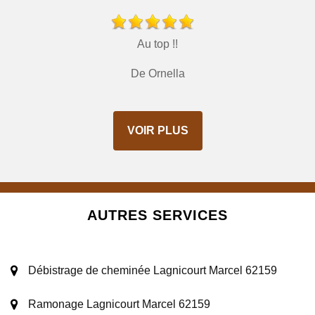
Au top !!
De Ornella
VOIR PLUS
AUTRES SERVICES
Débistrage de cheminée Lagnicourt Marcel 62159
Ramonage Lagnicourt Marcel 62159