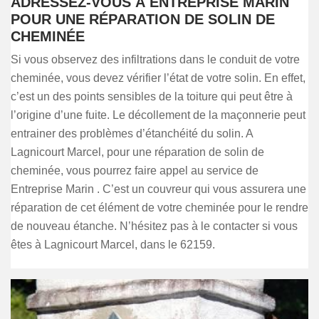
ADRESSEZ-VOUS À ENTREPRISE MARIN
POUR UNE RÉPARATION DE SOLIN DE
CHEMINÉE
Si vous observez des infiltrations dans le conduit de votre
cheminée, vous devez vérifier l’état de votre solin. En effet,
c’est un des points sensibles de la toiture qui peut être à
l’origine d’une fuite. Le décollement de la maçonnerie peut
entrainer des problèmes d’étanchéité du solin. A
Lagnicourt Marcel, pour une réparation de solin de
cheminée, vous pourrez faire appel au service de
Entreprise Marin . C’est un couvreur qui vous assurera une
réparation de cet élément de votre cheminée pour le rendre
de nouveau étanche. N’hésitez pas à le contacter si vous
êtes à Lagnicourt Marcel, dans le 62159.