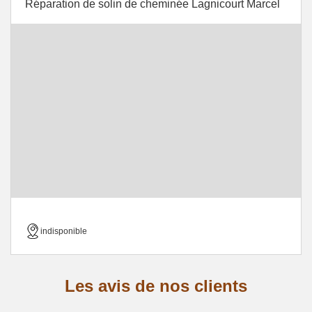
Réparation de solin de cheminée Lagnicourt Marcel
indisponible
Les avis de nos clients