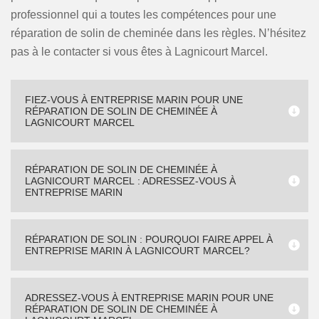
professionnel qui a toutes les compétences pour une
réparation de solin de cheminée dans les règles. N’hésitez
pas à le contacter si vous êtes à Lagnicourt Marcel.
FIEZ-VOUS À ENTREPRISE MARIN POUR UNE
RÉPARATION DE SOLIN DE CHEMINÉE À
LAGNICOURT MARCEL
RÉPARATION DE SOLIN DE CHEMINÉE À
LAGNICOURT MARCEL : ADRESSEZ-VOUS À
ENTREPRISE MARIN
RÉPARATION DE SOLIN : POURQUOI FAIRE APPEL À
ENTREPRISE MARIN À LAGNICOURT MARCEL?
ADRESSEZ-VOUS À ENTREPRISE MARIN POUR UNE
RÉPARATION DE SOLIN DE CHEMINÉE À