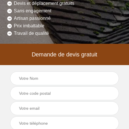
Devis et déplacement gratuits
Sans engagement
Artisan passionné
Prix imbattable
Travail de qualité
Demande de devis gratuit