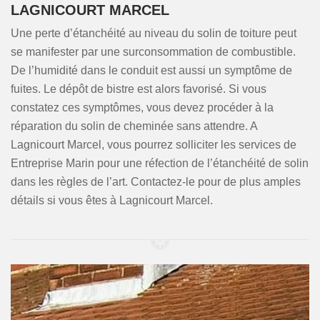
LAGNICOURT MARCEL
Une perte d’étanchéité au niveau du solin de toiture peut
se manifester par une surconsommation de combustible.
De l’humidité dans le conduit est aussi un symptôme de
fuites. Le dépôt de bistre est alors favorisé. Si vous
constatez ces symptômes, vous devez procéder à la
réparation du solin de cheminée sans attendre. A
Lagnicourt Marcel, vous pourrez solliciter les services de
Entreprise Marin pour une réfection de l’étanchéité de solin
dans les règles de l’art. Contactez-le pour de plus amples
détails si vous êtes à Lagnicourt Marcel.