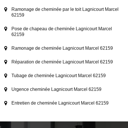
Ramonage de cheminée par le toit Lagnicourt Marcel
62159
Pose de chapeau de cheminée Lagnicourt Marcel
62159
Ramonage de cheminée Lagnicourt Marcel 62159
Réparation de cheminée Lagnicourt Marcel 62159
Tubage de cheminée Lagnicourt Marcel 62159
Urgence cheminée Lagnicourt Marcel 62159
Entretien de cheminée Lagnicourt Marcel 62159