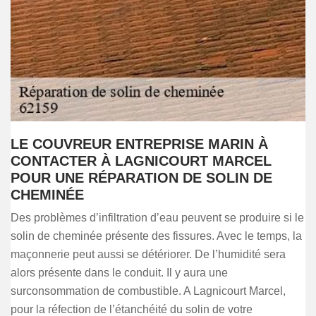
LE COUVREUR ENTREPRISE MARIN À
CONTACTER À LAGNICOURT MARCEL
POUR UNE RÉPARATION DE SOLIN DE
CHEMINÉE
Des problèmes d’infiltration d’eau peuvent se produire si le
solin de cheminée présente des fissures. Avec le temps, la
maçonnerie peut aussi se détériorer. De l’humidité sera
alors présente dans le conduit. Il y aura une
surconsommation de combustible. A Lagnicourt Marcel,
pour la réfection de l’étanchéité du solin de votre