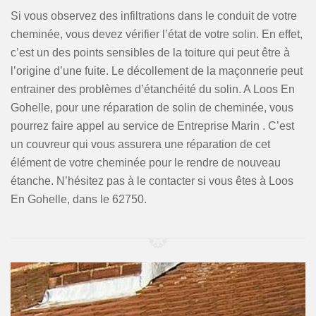
Si vous observez des infiltrations dans le conduit de votre
cheminée, vous devez vérifier l’état de votre solin. En effet,
c’est un des points sensibles de la toiture qui peut être à
l’origine d’une fuite. Le décollement de la maçonnerie peut
entrainer des problèmes d’étanchéité du solin. A Loos En
Gohelle, pour une réparation de solin de cheminée, vous
pourrez faire appel au service de Entreprise Marin . C’est
un couvreur qui vous assurera une réparation de cet
élément de votre cheminée pour le rendre de nouveau
étanche. N’hésitez pas à le contacter si vous êtes à Loos
En Gohelle, dans le 62750.