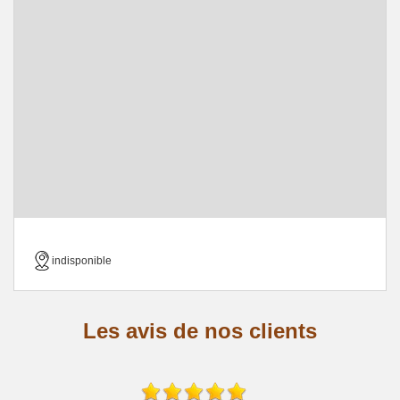
indisponible
Les avis de nos clients