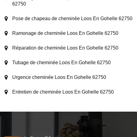
62750
Pose de chapeau de cheminée Loos En Gohelle 62750
Ramonage de cheminée Loos En Gohelle 62750
Réparation de cheminée Loos En Gohelle 62750
Tubage de cheminée Loos En Gohelle 62750
Urgence cheminée Loos En Gohelle 62750
Entretien de cheminée Loos En Gohelle 62750