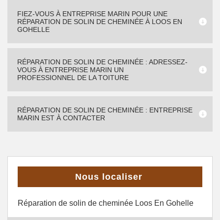
FIEZ-VOUS À ENTREPRISE MARIN POUR UNE
RÉPARATION DE SOLIN DE CHEMINÉE À LOOS EN
GOHELLE
RÉPARATION DE SOLIN DE CHEMINÉE : ADRESSEZ-
VOUS À ENTREPRISE MARIN UN
PROFESSIONNEL DE LA TOITURE
RÉPARATION DE SOLIN DE CHEMINÉE : ENTREPRISE
MARIN EST À CONTACTER
Nous localiser
Réparation de solin de cheminée Loos En Gohelle