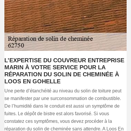
L’EXPERTISE DU COUVREUR ENTREPRISE
MARIN À VOTRE SERVICE POUR LA
RÉPARATION DU SOLIN DE CHEMINÉE À
LOOS EN GOHELLE
Une perte d’étanchéité au niveau du solin de toiture peut
se manifester par une surconsommation de combustible.
De l’humidité dans le conduit est aussi un symptôme de
fuites. Le dépôt de bistre est alors favorisé. Si vous
constatez ces symptômes, vous devez procéder à la
réparation du solin de cheminée sans attendre. A Loos En