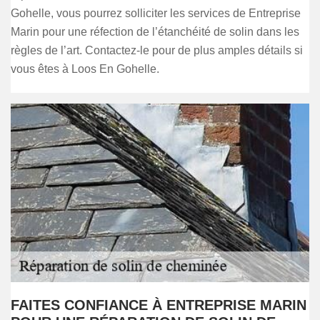
Gohelle, vous pourrez solliciter les services de Entreprise
Marin pour une réfection de l’étanchéité de solin dans les
règles de l’art. Contactez-le pour de plus amples détails si
vous êtes à Loos En Gohelle.
FAITES CONFIANCE À ENTREPRISE MARIN