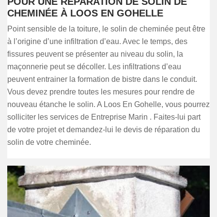
POUR UNE RÉPARATION DE SOLIN DE
CHEMINÉE À LOOS EN GOHELLE
Point sensible de la toiture, le solin de cheminée peut être
à l’origine d’une infiltration d’eau. Avec le temps, des
fissures peuvent se présenter au niveau du solin, la
maçonnerie peut se décoller. Les infiltrations d’eau
peuvent entrainer la formation de bistre dans le conduit.
Vous devez prendre toutes les mesures pour rendre de
nouveau étanche le solin. A Loos En Gohelle, vous pourrez
solliciter les services de Entreprise Marin . Faites-lui part
de votre projet et demandez-lui le devis de réparation du
solin de votre cheminée.