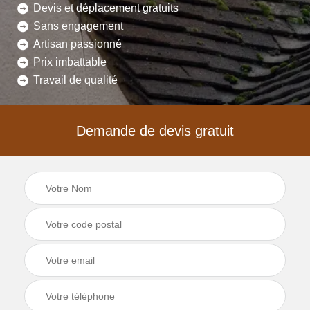
Devis et déplacement gratuits
Sans engagement
Artisan passionné
Prix imbattable
Travail de qualité
Demande de devis gratuit