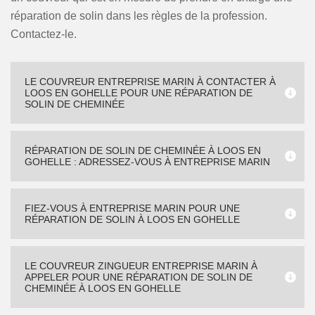
réparation de solin dans les règles de la profession.
Contactez-le.
LE COUVREUR ENTREPRISE MARIN À CONTACTER À
LOOS EN GOHELLE POUR UNE RÉPARATION DE
SOLIN DE CHEMINÉE
RÉPARATION DE SOLIN DE CHEMINÉE À LOOS EN
GOHELLE : ADRESSEZ-VOUS À ENTREPRISE MARIN
FIEZ-VOUS À ENTREPRISE MARIN POUR UNE
RÉPARATION DE SOLIN À LOOS EN GOHELLE
LE COUVREUR ZINGUEUR ENTREPRISE MARIN À
APPELER POUR UNE RÉPARATION DE SOLIN DE
CHEMINÉE À LOOS EN GOHELLE