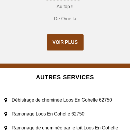
Au top !!
De Ornella
VOIR PLUS
AUTRES SERVICES
Débistrage de cheminée Loos En Gohelle 62750
Ramonage Loos En Gohelle 62750
Ramonage de cheminée par le toit Loos En Gohelle