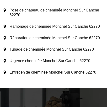
Pose de chapeau de cheminée Monchel Sur Canche
62270
Ramonage de cheminée Monchel Sur Canche 62270
Réparation de cheminée Monchel Sur Canche 62270
Tubage de cheminée Monchel Sur Canche 62270
Urgence cheminée Monchel Sur Canche 62270
Entretien de cheminée Monchel Sur Canche 62270