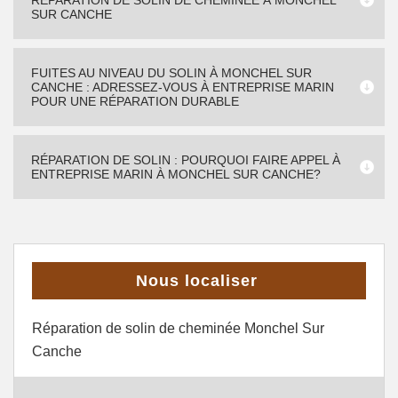
RÉPARATION DE SOLIN DE CHEMINÉE À MONCHEL
SUR CANCHE
FUITES AU NIVEAU DU SOLIN À MONCHEL SUR
CANCHE : ADRESSEZ-VOUS À ENTREPRISE MARIN
POUR UNE RÉPARATION DURABLE
RÉPARATION DE SOLIN : POURQUOI FAIRE APPEL À
ENTREPRISE MARIN À MONCHEL SUR CANCHE?
Nous localiser
Réparation de solin de cheminée Monchel Sur
Canche