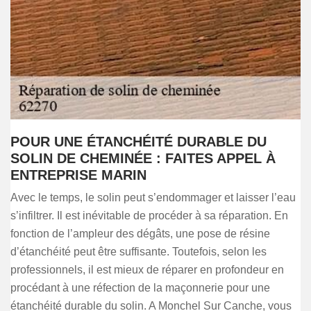
POUR UNE ÉTANCHÉITÉ DURABLE DU
SOLIN DE CHEMINÉE : FAITES APPEL À
ENTREPRISE MARIN
Avec le temps, le solin peut s’endommager et laisser l’eau
s’infiltrer. Il est inévitable de procéder à sa réparation. En
fonction de l’ampleur des dégâts, une pose de résine
d’étanchéité peut être suffisante. Toutefois, selon les
professionnels, il est mieux de réparer en profondeur en
procédant à une réfection de la maçonnerie pour une
étanchéité durable du solin. A Monchel Sur Canche, vous