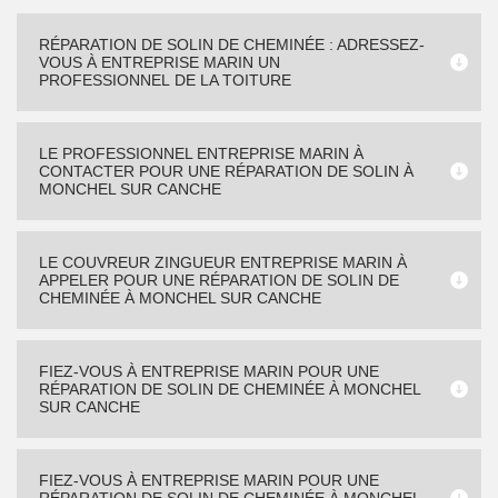
RÉPARATION DE SOLIN DE CHEMINÉE : ADRESSEZ-
VOUS À ENTREPRISE MARIN UN
PROFESSIONNEL DE LA TOITURE
LE PROFESSIONNEL ENTREPRISE MARIN À
CONTACTER POUR UNE RÉPARATION DE SOLIN À
MONCHEL SUR CANCHE
LE COUVREUR ZINGUEUR ENTREPRISE MARIN À
APPELER POUR UNE RÉPARATION DE SOLIN DE
CHEMINÉE À MONCHEL SUR CANCHE
FIEZ-VOUS À ENTREPRISE MARIN POUR UNE
RÉPARATION DE SOLIN DE CHEMINÉE À MONCHEL
SUR CANCHE
FIEZ-VOUS À ENTREPRISE MARIN POUR UNE