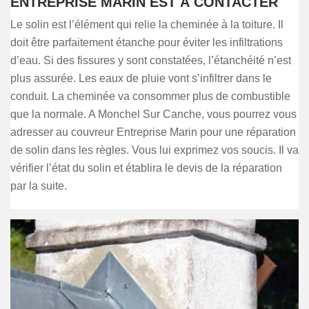
ENTREPRISE MARIN EST À CONTACTER
Le solin est l’élément qui relie la cheminée à la toiture. Il
doit être parfaitement étanche pour éviter les infiltrations
d’eau. Si des fissures y sont constatées, l’étanchéité n’est
plus assurée. Les eaux de pluie vont s’infiltrer dans le
conduit. La cheminée va consommer plus de combustible
que la normale. A Monchel Sur Canche, vous pourrez vous
adresser au couvreur Entreprise Marin pour une réparation
de solin dans les règles. Vous lui exprimez vos soucis. Il va
vérifier l’état du solin et établira le devis de la réparation
par la suite.