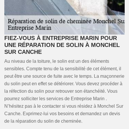
FIEZ-VOUS À ENTREPRISE MARIN POUR
UNE RÉPARATION DE SOLIN À MONCHEL
SUR CANCHE
Au niveau de la toiture, le solin est un des éléments
sensibles. Compte tenu de la sensibilité de cet élément, il
peut être une source de fuite avec le temps. La maçonnerie
du solin peut en effet se détériorer. Vous devez procéder à
la réfection du solin pour retrouver son étanchéité. Vous
pourrez solliciter les services de Entreprise Marin .
N’hésitez pas à le contacter si vous résidez à Monchel Sur
Canche. Exprimez-lui vos besoins et demandez un devis
de la réparation du solin de cheminée.