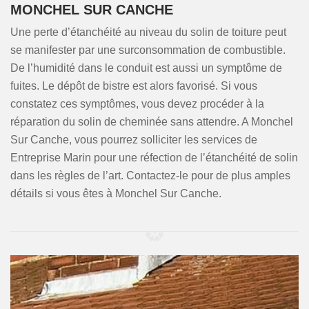
MONCHEL SUR CANCHE
Une perte d’étanchéité au niveau du solin de toiture peut
se manifester par une surconsommation de combustible.
De l’humidité dans le conduit est aussi un symptôme de
fuites. Le dépôt de bistre est alors favorisé. Si vous
constatez ces symptômes, vous devez procéder à la
réparation du solin de cheminée sans attendre. A Monchel
Sur Canche, vous pourrez solliciter les services de
Entreprise Marin pour une réfection de l’étanchéité de solin
dans les règles de l’art. Contactez-le pour de plus amples
détails si vous êtes à Monchel Sur Canche.