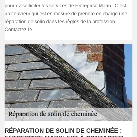
pourrez solliciter les services de Entreprise Marin . C’est
un couvreur qui est en mesure de prendre en charge une
réparation de solin dans les règles de la profession.
Contactez-le.
RÉPARATION DE SOLIN DE CHEMINÉE :