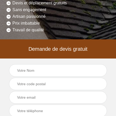
Devis et déplacement gratuits
Sans engagement
Artisan passionné
Prix imbattable
Travail de qualité
Demande de devis gratuit