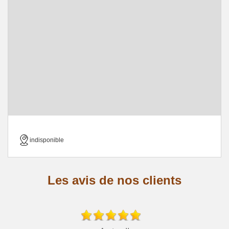
indisponible
Les avis de nos clients