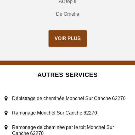
Au top !!
De Ornella
VOIR PLUS
AUTRES SERVICES
Débistrage de cheminée Monchel Sur Canche 62270
Ramonage Monchel Sur Canche 62270
Ramonage de cheminée par le toit Monchel Sur
Canche 62270