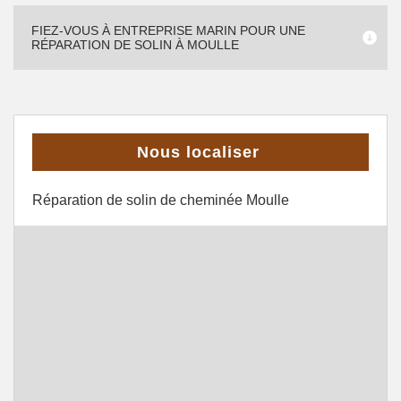
FIEZ-VOUS À ENTREPRISE MARIN POUR UNE
RÉPARATION DE SOLIN À MOULLE
Nous localiser
Réparation de solin de cheminée Moulle