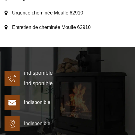
Urgence cheminée Moulle 62910
Entretien de cheminée Moulle 62910
indisponible
indisponible
indisponible
indisponible