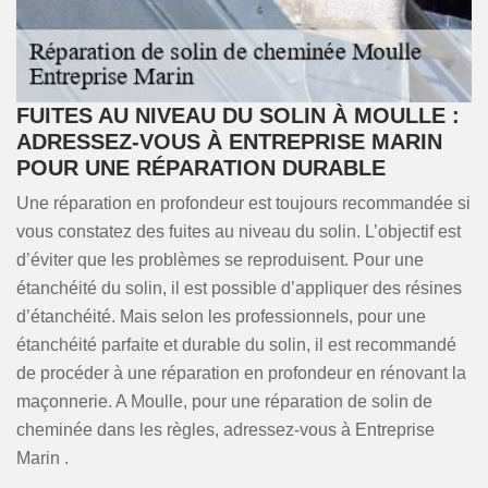
FUITES AU NIVEAU DU SOLIN À MOULLE :
ADRESSEZ-VOUS À ENTREPRISE MARIN
POUR UNE RÉPARATION DURABLE
Une réparation en profondeur est toujours recommandée si
vous constatez des fuites au niveau du solin. L’objectif est
d’éviter que les problèmes se reproduisent. Pour une
étanchéité du solin, il est possible d’appliquer des résines
d’étanchéité. Mais selon les professionnels, pour une
étanchéité parfaite et durable du solin, il est recommandé
de procéder à une réparation en profondeur en rénovant la
maçonnerie. A Moulle, pour une réparation de solin de
cheminée dans les règles, adressez-vous à Entreprise
Marin .