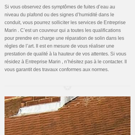
Si vous observez des symptômes de fuites d’eau au
niveau du plafond ou des signes d’humidité dans le
conduit, vous pourrez solliciter les services de Entreprise
Marin . C’est un couvreur qui a toutes les qualifications
pour prendre en charge une réparation de solin dans les
règles de l’art. Il est en mesure de vous réaliser une
prestation de qualité à la hauteur de vos attentes. Si vous
résidez à Entreprise Marin , n’hésitez pas à le contacter. Il
vous garantit des travaux conformes aux normes.