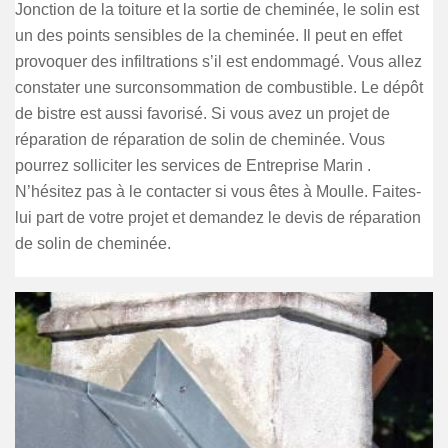
Jonction de la toiture et la sortie de cheminée, le solin est
un des points sensibles de la cheminée. Il peut en effet
provoquer des infiltrations s’il est endommagé. Vous allez
constater une surconsommation de combustible. Le dépôt
de bistre est aussi favorisé. Si vous avez un projet de
réparation de réparation de solin de cheminée. Vous
pourrez solliciter les services de Entreprise Marin .
N’hésitez pas à le contacter si vous êtes à Moulle. Faites-
lui part de votre projet et demandez le devis de réparation
de solin de cheminée.