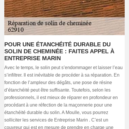
POUR UNE ÉTANCHÉITÉ DURABLE DU
SOLIN DE CHEMINÉE : FAITES APPEL À
ENTREPRISE MARIN
Avec le temps, le solin peut s’endommager et laisser l’eau
s’infiltrer. Il est inévitable de procéder à sa réparation. En
fonction de l’ampleur des dégâts, une pose de résine
d’étanchéité peut être suffisante. Toutefois, selon les
professionnels, il est mieux de réparer en profondeur en
procédant à une réfection de la maçonnerie pour une
étanchéité durable du solin. A Moulle, vous pourrez
solliciter les services de Entreprise Marin . C’est un
couvreur qui est en mesure de prendre en charge une