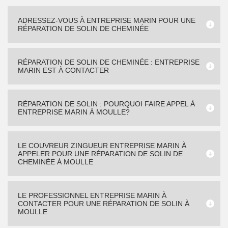
ADRESSEZ-VOUS À ENTREPRISE MARIN POUR UNE
RÉPARATION DE SOLIN DE CHEMINÉE
RÉPARATION DE SOLIN DE CHEMINÉE : ENTREPRISE
MARIN EST À CONTACTER
RÉPARATION DE SOLIN : POURQUOI FAIRE APPEL À
ENTREPRISE MARIN À MOULLE?
LE COUVREUR ZINGUEUR ENTREPRISE MARIN À
APPELER POUR UNE RÉPARATION DE SOLIN DE
CHEMINÉE À MOULLE
LE PROFESSIONNEL ENTREPRISE MARIN À
CONTACTER POUR UNE RÉPARATION DE SOLIN À
MOULLE