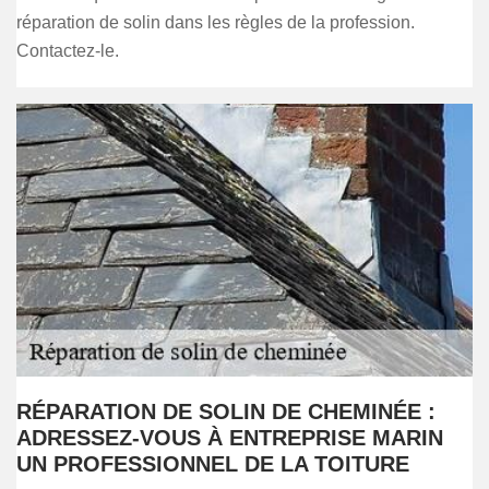
réparation de solin dans les règles de la profession.
Contactez-le.
RÉPARATION DE SOLIN DE CHEMINÉE :
ADRESSEZ-VOUS À ENTREPRISE MARIN
UN PROFESSIONNEL DE LA TOITURE