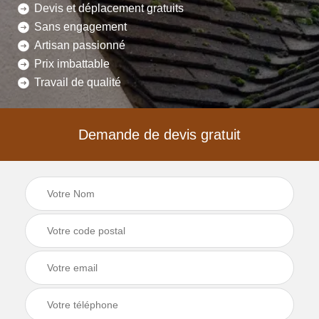
Devis et déplacement gratuits
Sans engagement
Artisan passionné
Prix imbattable
Travail de qualité
Demande de devis gratuit