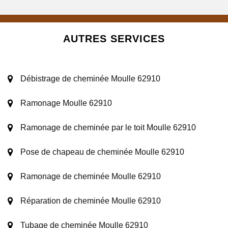
AUTRES SERVICES
Débistrage de cheminée Moulle 62910
Ramonage Moulle 62910
Ramonage de cheminée par le toit Moulle 62910
Pose de chapeau de cheminée Moulle 62910
Ramonage de cheminée Moulle 62910
Réparation de cheminée Moulle 62910
Tubage de cheminée Moulle 62910