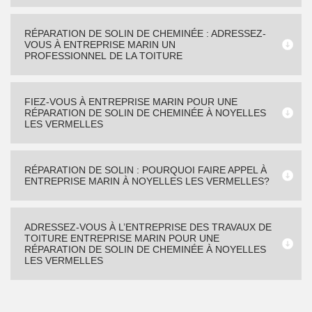
RÉPARATION DE SOLIN DE CHEMINÉE : ADRESSEZ-
VOUS À ENTREPRISE MARIN UN
PROFESSIONNEL DE LA TOITURE
FIEZ-VOUS À ENTREPRISE MARIN POUR UNE
RÉPARATION DE SOLIN DE CHEMINÉE À NOYELLES
LES VERMELLES
RÉPARATION DE SOLIN : POURQUOI FAIRE APPEL À
ENTREPRISE MARIN À NOYELLES LES VERMELLES?
ADRESSEZ-VOUS À L’ENTREPRISE DES TRAVAUX DE
TOITURE ENTREPRISE MARIN POUR UNE
RÉPARATION DE SOLIN DE CHEMINÉE À NOYELLES
LES VERMELLES