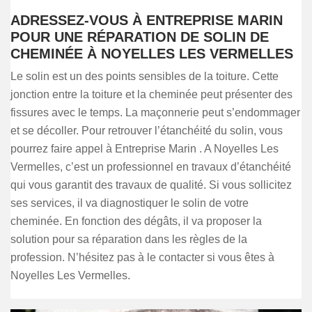
ADRESSEZ-VOUS À ENTREPRISE MARIN
POUR UNE RÉPARATION DE SOLIN DE
CHEMINÉE À NOYELLES LES VERMELLES
Le solin est un des points sensibles de la toiture. Cette
jonction entre la toiture et la cheminée peut présenter des
fissures avec le temps. La maçonnerie peut s’endommager
et se décoller. Pour retrouver l’étanchéité du solin, vous
pourrez faire appel à Entreprise Marin . A Noyelles Les
Vermelles, c’est un professionnel en travaux d’étanchéité
qui vous garantit des travaux de qualité. Si vous sollicitez
ses services, il va diagnostiquer le solin de votre
cheminée. En fonction des dégâts, il va proposer la
solution pour sa réparation dans les règles de la
profession. N’hésitez pas à le contacter si vous êtes à
Noyelles Les Vermelles.