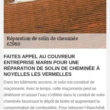
FAITES APPEL AU COUVREUR
ENTREPRISE MARIN POUR UNE
RÉPARATION DE SOLIN DE CHEMINÉE À
NOYELLES LES VERMELLES
Dans les bâtiments anciens, le solin est constitué de
maçonnerie. Avec le temps, cette maçonnerie peut se
détériorer et laisser l’eau s’infiltrer dans le conduit de votre
cheminée favorisant le dépôt de bistre et augmentant la
consommation de combustible. Pour retrouver l’étanchéité