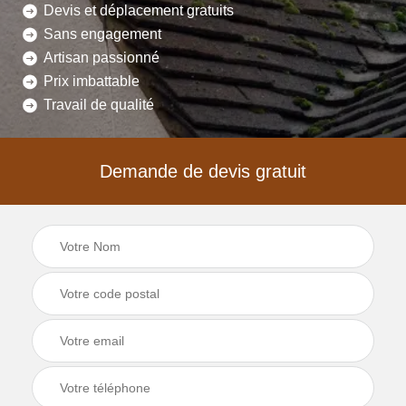
Devis et déplacement gratuits
Sans engagement
Artisan passionné
Prix imbattable
Travail de qualité
Demande de devis gratuit