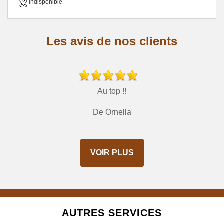
indisponible
Les avis de nos clients
Au top !!
De Ornella
VOIR PLUS
AUTRES SERVICES