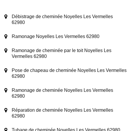
Débistrage de cheminée Noyelles Les Vermelles
62980
Ramonage Noyelles Les Vermelles 62980
Ramonage de cheminée par le toit Noyelles Les
Vermelles 62980
Pose de chapeau de cheminée Noyelles Les Vermelles
62980
Ramonage de cheminée Noyelles Les Vermelles
62980
Réparation de cheminée Noyelles Les Vermelles
62980
Tubage de cheminée Noyelles Les Vermelles 62980