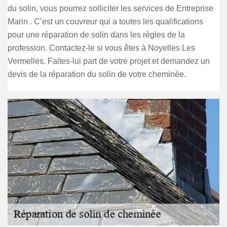
du solin, vous pourrez solliciter les services de Entreprise
Marin . C’est un couvreur qui a toutes les qualifications
pour une réparation de solin dans les règles de la
profession. Contactez-le si vous êtes à Noyelles Les
Vermelles. Faites-lui part de votre projet et demandez un
devis de la réparation du solin de votre cheminée.