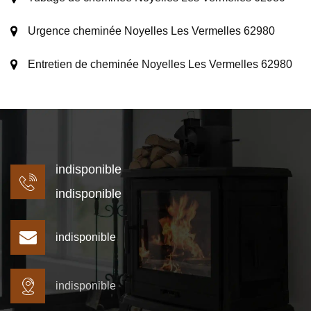
Urgence cheminée Noyelles Les Vermelles 62980
Entretien de cheminée Noyelles Les Vermelles 62980
indisponible
indisponible
indisponible
indisponible