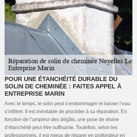
POUR UNE ÉTANCHÉITÉ DURABLE DU
SOLIN DE CHEMINÉE : FAITES APPEL À
ENTREPRISE MARIN
Avec le temps, le solin peut s’endommager et laisser l’eau
s’infiltrer. Il est inévitable de procéder à sa réparation. En
fonction de l’ampleur des dégâts, une pose de résine
d’étanchéité peut être suffisante. Toutefois, selon les
professionnels, il est mieux de réparer en profondeur en