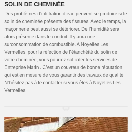
SOLIN DE CHEMINÉE
Des problèmes d’infiltration d’eau peuvent se produire si le
solin de cheminée présente des fissures. Avec le temps, la
maçonnerie peut aussi se détériorer. De l’humidité sera
alors présente dans le conduit. Il y aura une
surconsommation de combustible. A Noyelles Les
Vermelles, pour la réfection de l’étanchéité du solin de
votre cheminée, vous pourrez solliciter les services de
Entreprise Marin . C’est un couvreur de bonne réputation
qui est en mesure de vous garantir des travaux de qualité.
N’hésitez pas à le contacter si vous êtes à Noyelles Les
Vermelles.