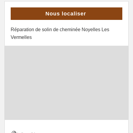
Nous localiser
Réparation de solin de cheminée Noyelles Les
Vermelles