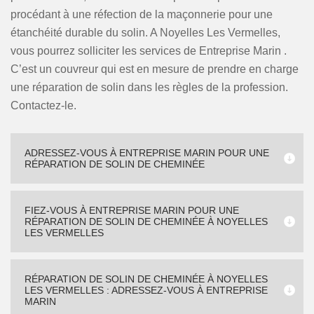
procédant à une réfection de la maçonnerie pour une
étanchéité durable du solin. A Noyelles Les Vermelles,
vous pourrez solliciter les services de Entreprise Marin .
C’est un couvreur qui est en mesure de prendre en charge
une réparation de solin dans les règles de la profession.
Contactez-le.
ADRESSEZ-VOUS À ENTREPRISE MARIN POUR UNE
RÉPARATION DE SOLIN DE CHEMINÉE
FIEZ-VOUS À ENTREPRISE MARIN POUR UNE
RÉPARATION DE SOLIN DE CHEMINÉE À NOYELLES
LES VERMELLES
RÉPARATION DE SOLIN DE CHEMINÉE À NOYELLES
LES VERMELLES : ADRESSEZ-VOUS À ENTREPRISE
MARIN