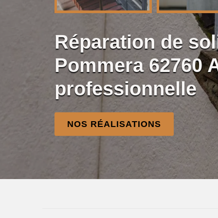
Réparation de so
Pommera 62760 
professionnelle
NOS RÉALISATIONS