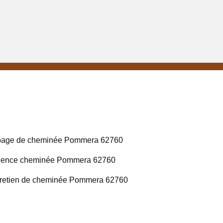
bage de cheminée Pommera 62760
gence cheminée Pommera 62760
retien de cheminée Pommera 62760