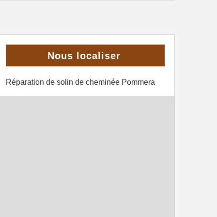
Nous localiser
Réparation de solin de cheminée Pommera