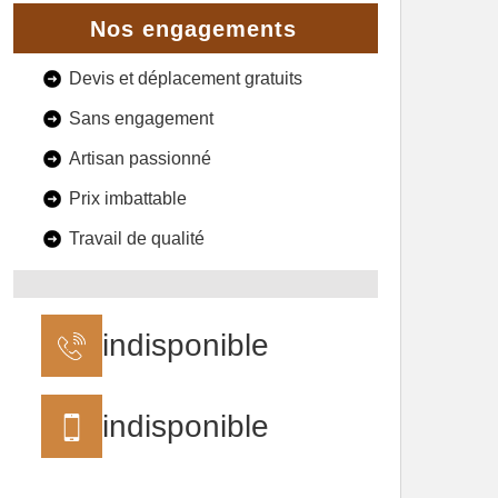
Nos engagements
Devis et déplacement gratuits
Sans engagement
Artisan passionné
Prix imbattable
Travail de qualité
indisponible
indisponible