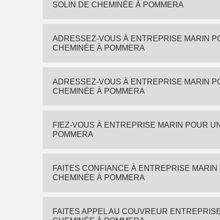
SOLIN DE CHEMINÉE À POMMERA
ADRESSEZ-VOUS À ENTREPRISE MARIN P
CHEMINÉE À POMMERA
ADRESSEZ-VOUS À ENTREPRISE MARIN P
CHEMINÉE À POMMERA
FIEZ-VOUS À ENTREPRISE MARIN POUR U
POMMERA
FAITES CONFIANCE À ENTREPRISE MARIN
CHEMINÉE À POMMERA
FAITES APPEL AU COUVREUR ENTREPRISE