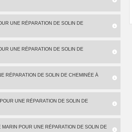
OUR UNE RÉPARATION DE SOLIN DE
OUR UNE RÉPARATION DE SOLIN DE
NE RÉPARATION DE SOLIN DE CHEMINÉE À
 POUR UNE RÉPARATION DE SOLIN DE
 MARIN POUR UNE RÉPARATION DE SOLIN DE