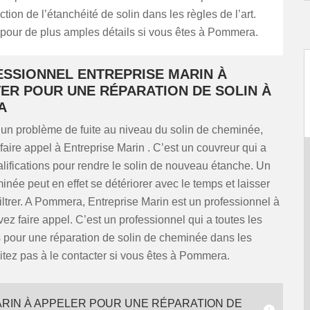
tion de l’étanchéité de solin dans les règles de l’art.
 pour de plus amples détails si vous êtes à Pommera.
ESSIONNEL ENTREPRISE MARIN À
ER POUR UNE RÉPARATION DE SOLIN À
A
 un problème de fuite au niveau du solin de cheminée,
aire appel à Entreprise Marin . C’est un couvreur qui a
alifications pour rendre le solin de nouveau étanche. Un
inée peut en effet se détériorer avec le temps et laisser
filtrer. A Pommera, Entreprise Marin est un professionnel à
ez faire appel. C’est un professionnel qui a toutes les
pour une réparation de solin de cheminée dans les
itez pas à le contacter si vous êtes à Pommera.
RIN À APPELER POUR UNE RÉPARATION DE