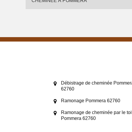
CHEMINÉE À POMMERA
Débistrage de cheminée Pommer
62760
Ramonage Pommera 62760
Ramonage de cheminée par le toi
Pommera 62760