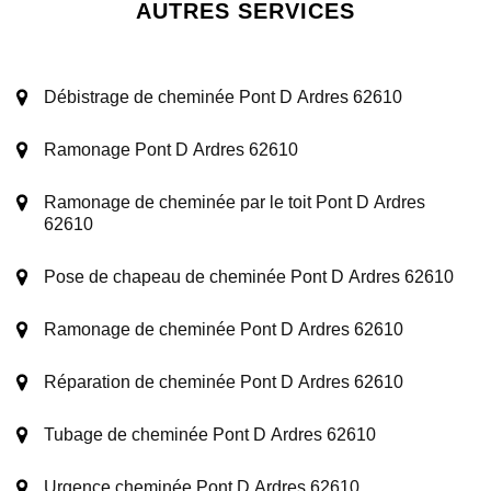
AUTRES SERVICES
Débistrage de cheminée Pont D Ardres 62610
Ramonage Pont D Ardres 62610
Ramonage de cheminée par le toit Pont D Ardres
62610
Pose de chapeau de cheminée Pont D Ardres 62610
Ramonage de cheminée Pont D Ardres 62610
Réparation de cheminée Pont D Ardres 62610
Tubage de cheminée Pont D Ardres 62610
Urgence cheminée Pont D Ardres 62610