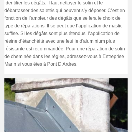
identifier les dégâts. Il faut nettoyer le solin et le
débarrasser des saletés qui peuvent s’y déposer. C’est en
fonction de l’ampleur des dégâts que se fera le choix de
type de réparations. Il se peut que l’application de mastic
suffise. Si les dégâts sont plus étendus, l’application de
résine d’étanchéité avec une feuille d'aluminium plus
résistante est recommandée. Pour une réparation de solin
de cheminée dans les règles, adressez-vous à Entreprise
Marin si vous êtes à Pont D Ardres.