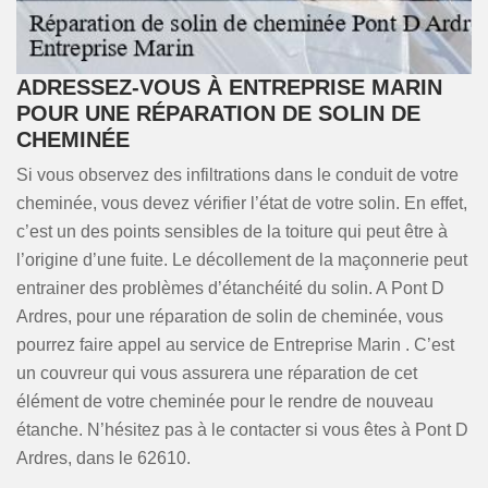
ADRESSEZ-VOUS À ENTREPRISE MARIN
POUR UNE RÉPARATION DE SOLIN DE
CHEMINÉE
Si vous observez des infiltrations dans le conduit de votre
cheminée, vous devez vérifier l’état de votre solin. En effet,
c’est un des points sensibles de la toiture qui peut être à
l’origine d’une fuite. Le décollement de la maçonnerie peut
entrainer des problèmes d’étanchéité du solin. A Pont D
Ardres, pour une réparation de solin de cheminée, vous
pourrez faire appel au service de Entreprise Marin . C’est
un couvreur qui vous assurera une réparation de cet
élément de votre cheminée pour le rendre de nouveau
étanche. N’hésitez pas à le contacter si vous êtes à Pont D
Ardres, dans le 62610.