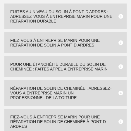
FUITES AU NIVEAU DU SOLIN À PONT D ARDRES :
ADRESSEZ-VOUS À ENTREPRISE MARIN POUR UNE
RÉPARATION DURABLE
FIEZ-VOUS À ENTREPRISE MARIN POUR UNE
RÉPARATION DE SOLIN À PONT D ARDRES
POUR UNE ÉTANCHÉITÉ DURABLE DU SOLIN DE
CHEMINÉE : FAITES APPEL À ENTREPRISE MARIN
RÉPARATION DE SOLIN DE CHEMINÉE : ADRESSEZ-
VOUS À ENTREPRISE MARIN UN
PROFESSIONNEL DE LA TOITURE
FIEZ-VOUS À ENTREPRISE MARIN POUR UNE
RÉPARATION DE SOLIN DE CHEMINÉE À PONT D
ARDRES