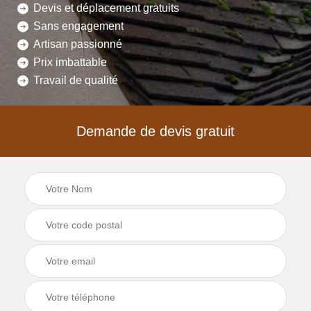
Devis et déplacement gratuits
Sans engagement
Artisan passionné
Prix imbattable
Travail de qualité
Demande de devis gratuit