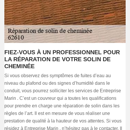
FIEZ-VOUS À UN PROFESSIONNEL POUR
LA RÉPARATION DE VOTRE SOLIN DE
CHEMINÉE
Si vous observez des symptômes de fuites d’eau au
niveau du plafond ou des signes d’humidité dans le
conduit, vous pourrez solliciter les services de Entreprise
Marin . C’est un couvreur qui a toutes les qualifications
pour prendre en charge une réparation de solin dans les
règles de l’art. Il est en mesure de vous réaliser une
prestation de qualité à la hauteur de vos attentes. Si vous
résidez à Entreprise Marin , n’hésitez pas à le contacter. Il