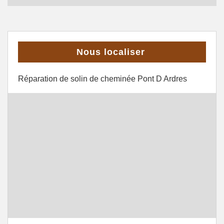
Nous localiser
Réparation de solin de cheminée Pont D Ardres