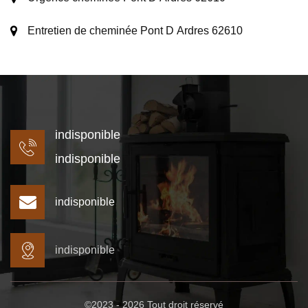
Entretien de cheminée Pont D Ardres 62610
indisponible
indisponible
indisponible
indisponible
©2023 - 2026 Tout droit réservé