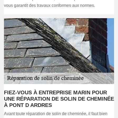
vous garantit des travaux conformes aux normes.
FIEZ-VOUS À ENTREPRISE MARIN POUR
UNE RÉPARATION DE SOLIN DE CHEMINÉE
À PONT D ARDRES
Avant toute réparation de solin de cheminée, il faut bien