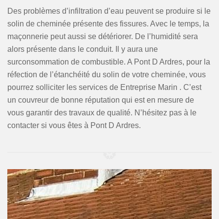
Des problèmes d’infiltration d’eau peuvent se produire si le
solin de cheminée présente des fissures. Avec le temps, la
maçonnerie peut aussi se détériorer. De l’humidité sera
alors présente dans le conduit. Il y aura une
surconsommation de combustible. A Pont D Ardres, pour la
réfection de l’étanchéité du solin de votre cheminée, vous
pourrez solliciter les services de Entreprise Marin . C’est
un couvreur de bonne réputation qui est en mesure de
vous garantir des travaux de qualité. N’hésitez pas à le
contacter si vous êtes à Pont D Ardres.