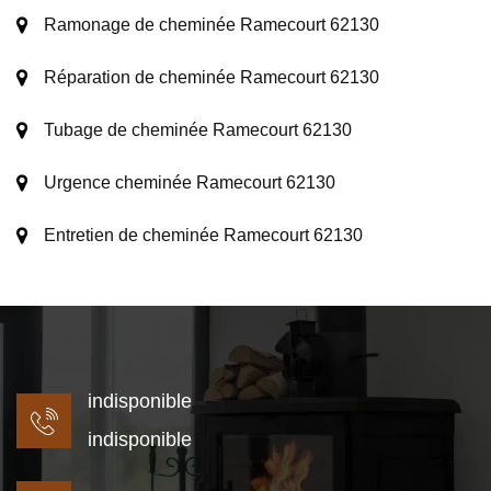
Ramonage de cheminée Ramecourt 62130
Réparation de cheminée Ramecourt 62130
Tubage de cheminée Ramecourt 62130
Urgence cheminée Ramecourt 62130
Entretien de cheminée Ramecourt 62130
indisponible
indisponible