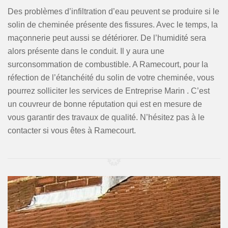
Des problèmes d’infiltration d’eau peuvent se produire si le
solin de cheminée présente des fissures. Avec le temps, la
maçonnerie peut aussi se détériorer. De l’humidité sera
alors présente dans le conduit. Il y aura une
surconsommation de combustible. A Ramecourt, pour la
réfection de l’étanchéité du solin de votre cheminée, vous
pourrez solliciter les services de Entreprise Marin . C’est
un couvreur de bonne réputation qui est en mesure de
vous garantir des travaux de qualité. N’hésitez pas à le
contacter si vous êtes à Ramecourt.