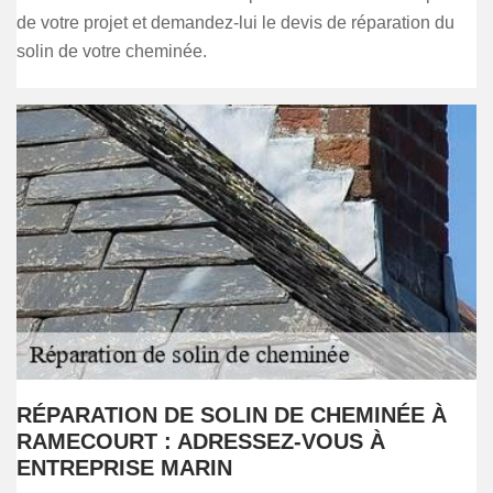
de votre projet et demandez-lui le devis de réparation du
solin de votre cheminée.
RÉPARATION DE SOLIN DE CHEMINÉE À
RAMECOURT : ADRESSEZ-VOUS À
ENTREPRISE MARIN