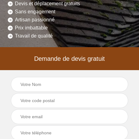
Devis et déplacement gratuits
Sans engagement
Artisan passionné
Prix imbattable
Travail de qualité
Demande de devis gratuit