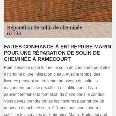
FAITES CONFIANCE À ENTREPRISE MARIN
POUR UNE RÉPARATION DE SOLIN DE
CHEMINÉE À RAMECOURT
Point sensible de la toiture, le solin de cheminée peut être
à l’origine d’une infiltration d’eau. Avec le temps, des
fissures peuvent se présenter au niveau du solin, la
maçonnerie peut se décoller. Les infiltrations d’eau
peuvent entrainer la formation de bistre dans le conduit.
Vous devez prendre toutes les mesures pour rendre de
nouveau étanche le solin. A Ramecourt, vous pourrez
solliciter les services de Entreprise Marin . Faites-lui part