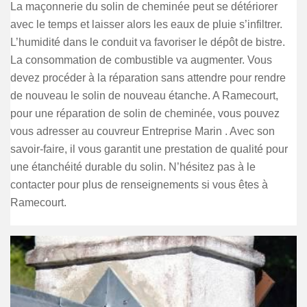
La maçonnerie du solin de cheminée peut se détériorer
avec le temps et laisser alors les eaux de pluie s’infiltrer.
L’humidité dans le conduit va favoriser le dépôt de bistre.
La consommation de combustible va augmenter. Vous
devez procéder à la réparation sans attendre pour rendre
de nouveau le solin de nouveau étanche. A Ramecourt,
pour une réparation de solin de cheminée, vous pouvez
vous adresser au couvreur Entreprise Marin . Avec son
savoir-faire, il vous garantit une prestation de qualité pour
une étanchéité durable du solin. N’hésitez pas à le
contacter pour plus de renseignements si vous êtes à
Ramecourt.