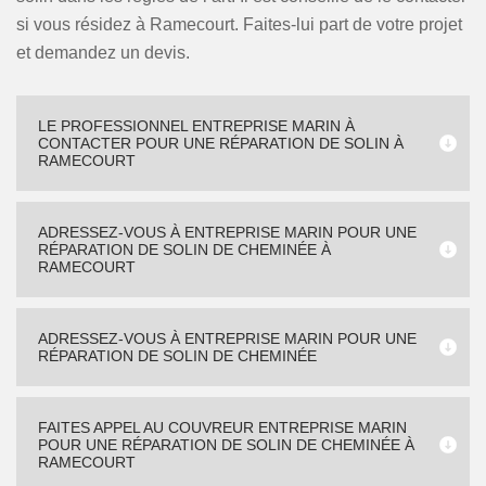
si vous résidez à Ramecourt. Faites-lui part de votre projet
et demandez un devis.
LE PROFESSIONNEL ENTREPRISE MARIN À
CONTACTER POUR UNE RÉPARATION DE SOLIN À
RAMECOURT
ADRESSEZ-VOUS À ENTREPRISE MARIN POUR UNE
RÉPARATION DE SOLIN DE CHEMINÉE À
RAMECOURT
ADRESSEZ-VOUS À ENTREPRISE MARIN POUR UNE
RÉPARATION DE SOLIN DE CHEMINÉE
FAITES APPEL AU COUVREUR ENTREPRISE MARIN
POUR UNE RÉPARATION DE SOLIN DE CHEMINÉE À
RAMECOURT