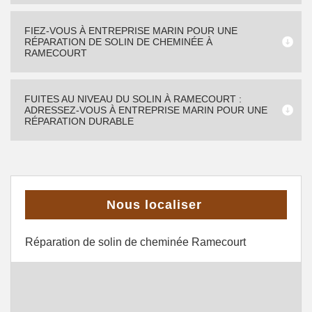
FIEZ-VOUS À ENTREPRISE MARIN POUR UNE
RÉPARATION DE SOLIN DE CHEMINÉE À
RAMECOURT
FUITES AU NIVEAU DU SOLIN À RAMECOURT :
ADRESSEZ-VOUS À ENTREPRISE MARIN POUR UNE
RÉPARATION DURABLE
Nous localiser
Réparation de solin de cheminée Ramecourt