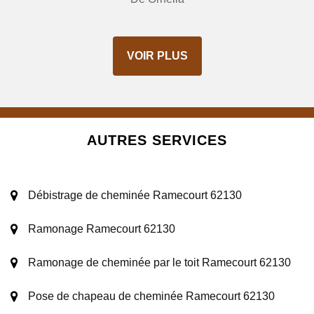
VOIR PLUS
AUTRES SERVICES
Débistrage de cheminée Ramecourt 62130
Ramonage Ramecourt 62130
Ramonage de cheminée par le toit Ramecourt 62130
Pose de chapeau de cheminée Ramecourt 62130