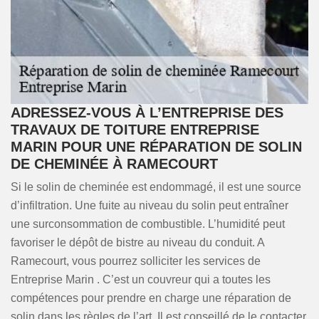
ADRESSEZ-VOUS À L’ENTREPRISE DES
TRAVAUX DE TOITURE ENTREPRISE
MARIN POUR UNE RÉPARATION DE SOLIN
DE CHEMINÉE À RAMECOURT
Si le solin de cheminée est endommagé, il est une source
d’infiltration. Une fuite au niveau du solin peut entraîner
une surconsommation de combustible. L’humidité peut
favoriser le dépôt de bistre au niveau du conduit. A
Ramecourt, vous pourrez solliciter les services de
Entreprise Marin . C’est un couvreur qui a toutes les
compétences pour prendre en charge une réparation de
solin dans les règles de l’art. Il est conseillé de le contacter