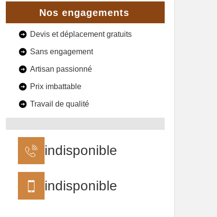
Nos engagements
Devis et déplacement gratuits
Sans engagement
Artisan passionné
Prix imbattable
Travail de qualité
indisponible
indisponible