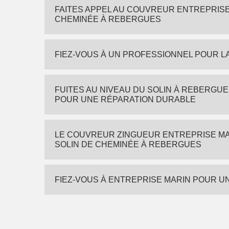
FAITES APPEL AU COUVREUR ENTREPRISE
CHEMINÉE À REBERGUES
FIEZ-VOUS À UN PROFESSIONNEL POUR L
FUITES AU NIVEAU DU SOLIN À REBERGUE
POUR UNE RÉPARATION DURABLE
LE COUVREUR ZINGUEUR ENTREPRISE MA
SOLIN DE CHEMINÉE À REBERGUES
FIEZ-VOUS À ENTREPRISE MARIN POUR U