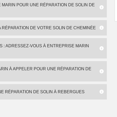
 MARIN POUR UNE RÉPARATION DE SOLIN DE
A RÉPARATION DE VOTRE SOLIN DE CHEMINÉE
S : ADRESSEZ-VOUS À ENTREPRISE MARIN
RIN À APPELER POUR UNE RÉPARATION DE
NE RÉPARATION DE SOLIN À REBERGUES