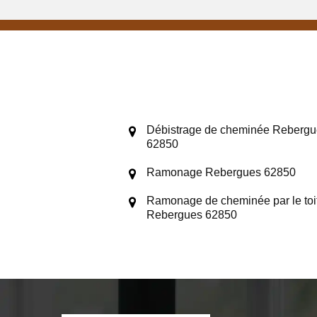
Débistrage de cheminée Rebergu
62850
Ramonage Rebergues 62850
Ramonage de cheminée par le toi
Rebergues 62850