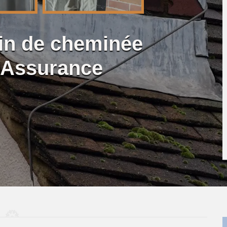
lin de cheminée
 Assurance