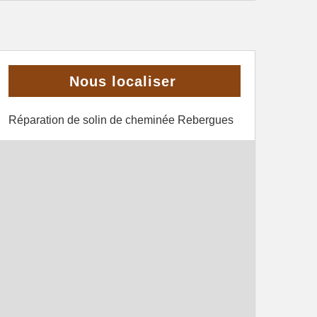
Nous localiser
Réparation de solin de cheminée Rebergues