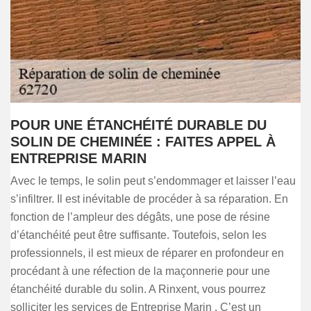
POUR UNE ÉTANCHÉITÉ DURABLE DU
SOLIN DE CHEMINÉE : FAITES APPEL À
ENTREPRISE MARIN
Avec le temps, le solin peut s’endommager et laisser l’eau
s’infiltrer. Il est inévitable de procéder à sa réparation. En
fonction de l’ampleur des dégâts, une pose de résine
d’étanchéité peut être suffisante. Toutefois, selon les
professionnels, il est mieux de réparer en profondeur en
procédant à une réfection de la maçonnerie pour une
étanchéité durable du solin. A Rinxent, vous pourrez
solliciter les services de Entreprise Marin . C’est un