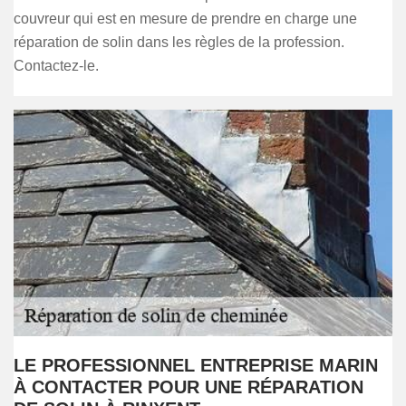
couvreur qui est en mesure de prendre en charge une
réparation de solin dans les règles de la profession.
Contactez-le.
LE PROFESSIONNEL ENTREPRISE MARIN
À CONTACTER POUR UNE RÉPARATION