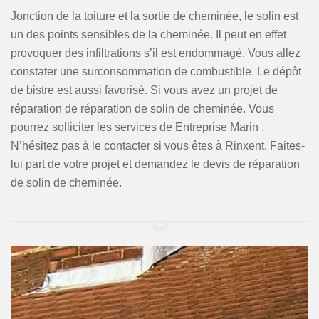
Jonction de la toiture et la sortie de cheminée, le solin est
un des points sensibles de la cheminée. Il peut en effet
provoquer des infiltrations s’il est endommagé. Vous allez
constater une surconsommation de combustible. Le dépôt
de bistre est aussi favorisé. Si vous avez un projet de
réparation de réparation de solin de cheminée. Vous
pourrez solliciter les services de Entreprise Marin .
N’hésitez pas à le contacter si vous êtes à Rinxent. Faites-
lui part de votre projet et demandez le devis de réparation
de solin de cheminée.