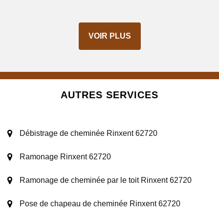
VOIR PLUS
AUTRES SERVICES
Débistrage de cheminée Rinxent 62720
Ramonage Rinxent 62720
Ramonage de cheminée par le toit Rinxent 62720
Pose de chapeau de cheminée Rinxent 62720