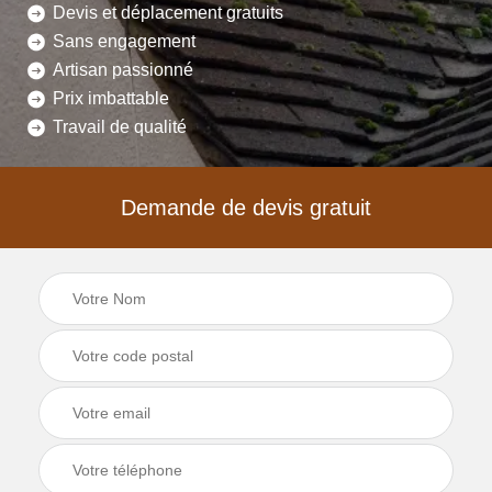
Devis et déplacement gratuits
Sans engagement
Artisan passionné
Prix imbattable
Travail de qualité
Demande de devis gratuit