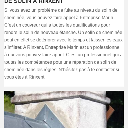
DE SOLIN À RINXENT
Si vous avez un problème de fuite au niveau du solin de
cheminée, vous pouvez faire appel à Entreprise Marin .
C’est un couvreur qui a toutes les qualifications pour
rendre le solin de nouveau étanche. Un solin de cheminée
peut en effet se détériorer avec le temps et laisser les eaux
s’infiltrer. A Rinxent, Entreprise Marin est un professionnel
à qui vous pouvez faire appel. C’est un professionnel qui a
toutes les compétences pour une réparation de solin de
cheminée dans les règles. N’hésitez pas à le contacter si
vous êtes à Rinxent.