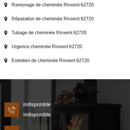
Ramonage de cheminée Rinxent 62720
Réparation de cheminée Rinxent 62720
Tubage de cheminée Rinxent 62720
Urgence cheminée Rinxent 62720
Entretien de cheminée Rinxent 62720
indisponible
indisponible