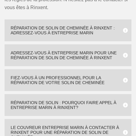
vous êtes à Rinxent.
RÉPARATION DE SOLIN DE CHEMINÉE À RINXENT :
ADRESSEZ-VOUS À ENTREPRISE MARIN
ADRESSEZ-VOUS À ENTREPRISE MARIN POUR UNE
RÉPARATION DE SOLIN DE CHEMINÉE À RINXENT
FIEZ-VOUS À UN PROFESSIONNEL POUR LA
RÉPARATION DE VOTRE SOLIN DE CHEMINÉE
RÉPARATION DE SOLIN : POURQUOI FAIRE APPEL À
ENTREPRISE MARIN À RINXENT?
LE COUVREUR ENTREPRISE MARIN À CONTACTER À
RINXENT POUR UNE RÉPARATION DE SOLIN DE