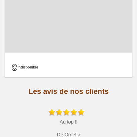
indisponible
Les avis de nos clients
Au top !!
De Ornella