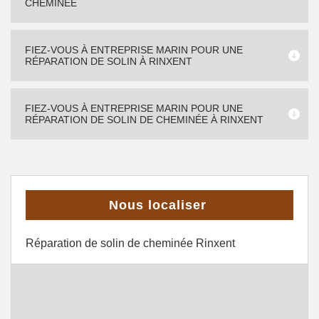
CHEMINÉE
FIEZ-VOUS À ENTREPRISE MARIN POUR UNE
RÉPARATION DE SOLIN À RINXENT
FIEZ-VOUS À ENTREPRISE MARIN POUR UNE
RÉPARATION DE SOLIN DE CHEMINÉE À RINXENT
Nous localiser
Réparation de solin de cheminée Rinxent