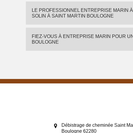
LE PROFESSIONNEL ENTREPRISE MARIN 
SOLIN À SAINT MARTIN BOULOGNE
FIEZ-VOUS À ENTREPRISE MARIN POUR UN
BOULOGNE
Débistrage de cheminée Saint Mar
Boulogne 62280