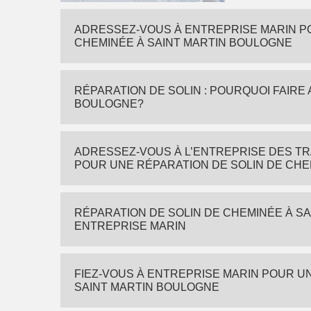
ADRESSEZ-VOUS À ENTREPRISE MARIN P
CHEMINÉE À SAINT MARTIN BOULOGNE
RÉPARATION DE SOLIN : POURQUOI FAIRE
BOULOGNE?
ADRESSEZ-VOUS À L’ENTREPRISE DES TR
POUR UNE RÉPARATION DE SOLIN DE CHE
RÉPARATION DE SOLIN DE CHEMINÉE À S
ENTREPRISE MARIN
FIEZ-VOUS À ENTREPRISE MARIN POUR U
SAINT MARTIN BOULOGNE