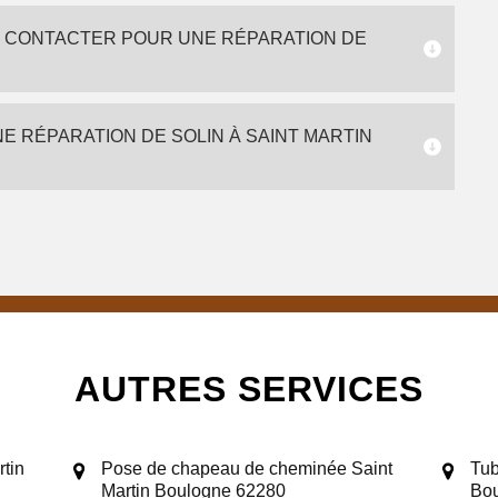
À CONTACTER POUR UNE RÉPARATION DE
E RÉPARATION DE SOLIN À SAINT MARTIN
AUTRES SERVICES
tin
Pose de chapeau de cheminée Saint
Tub
Martin Boulogne 62280
Bo