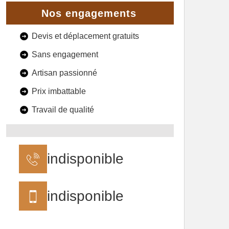
Nos engagements
Devis et déplacement gratuits
Sans engagement
Artisan passionné
Prix imbattable
Travail de qualité
indisponible
indisponible