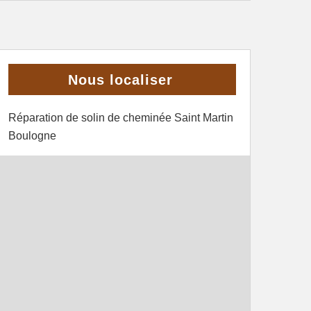
Nous localiser
Réparation de solin de cheminée Saint Martin
Boulogne