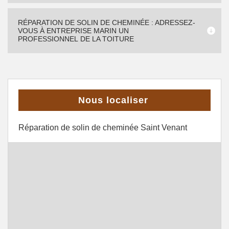
RÉPARATION DE SOLIN DE CHEMINÉE : ADRESSEZ-
VOUS À ENTREPRISE MARIN UN
PROFESSIONNEL DE LA TOITURE
Nous localiser
Réparation de solin de cheminée Saint Venant