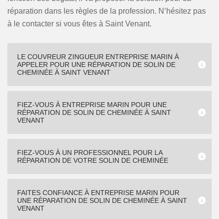
réparation dans les règles de la profession. N’hésitez pas
à le contacter si vous êtes à Saint Venant.
LE COUVREUR ZINGUEUR ENTREPRISE MARIN À
APPELER POUR UNE RÉPARATION DE SOLIN DE
CHEMINÉE À SAINT VENANT
FIEZ-VOUS À ENTREPRISE MARIN POUR UNE
RÉPARATION DE SOLIN DE CHEMINÉE À SAINT
VENANT
FIEZ-VOUS À UN PROFESSIONNEL POUR LA
RÉPARATION DE VOTRE SOLIN DE CHEMINÉE
FAITES CONFIANCE À ENTREPRISE MARIN POUR
UNE RÉPARATION DE SOLIN DE CHEMINÉE À SAINT
VENANT