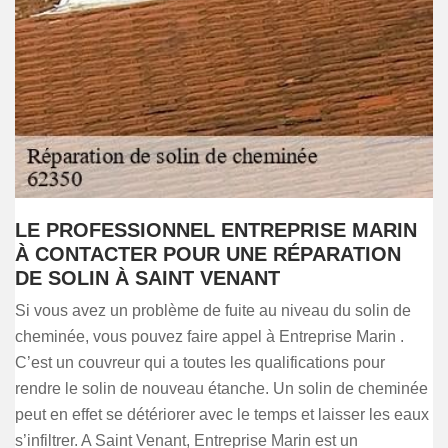
LE PROFESSIONNEL ENTREPRISE MARIN
À CONTACTER POUR UNE RÉPARATION
DE SOLIN À SAINT VENANT
Si vous avez un problème de fuite au niveau du solin de
cheminée, vous pouvez faire appel à Entreprise Marin .
C’est un couvreur qui a toutes les qualifications pour
rendre le solin de nouveau étanche. Un solin de cheminée
peut en effet se détériorer avec le temps et laisser les eaux
s’infiltrer. A Saint Venant, Entreprise Marin est un