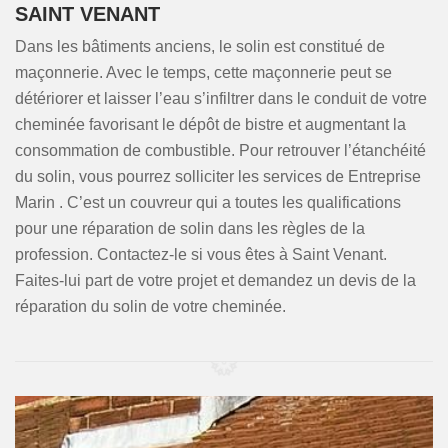
SAINT VENANT
Dans les bâtiments anciens, le solin est constitué de
maçonnerie. Avec le temps, cette maçonnerie peut se
détériorer et laisser l’eau s’infiltrer dans le conduit de votre
cheminée favorisant le dépôt de bistre et augmentant la
consommation de combustible. Pour retrouver l’étanchéité
du solin, vous pourrez solliciter les services de Entreprise
Marin . C’est un couvreur qui a toutes les qualifications
pour une réparation de solin dans les règles de la
profession. Contactez-le si vous êtes à Saint Venant.
Faites-lui part de votre projet et demandez un devis de la
réparation du solin de votre cheminée.