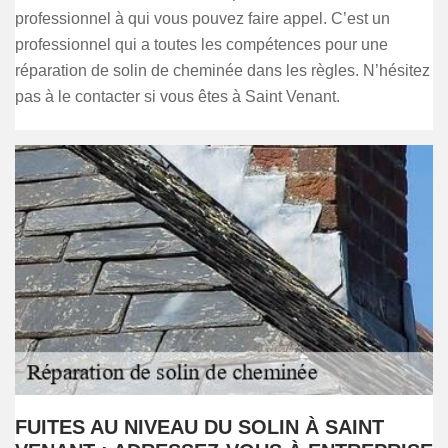
professionnel à qui vous pouvez faire appel. C’est un
professionnel qui a toutes les compétences pour une
réparation de solin de cheminée dans les règles. N’hésitez
pas à le contacter si vous êtes à Saint Venant.
FUITES AU NIVEAU DU SOLIN À SAINT