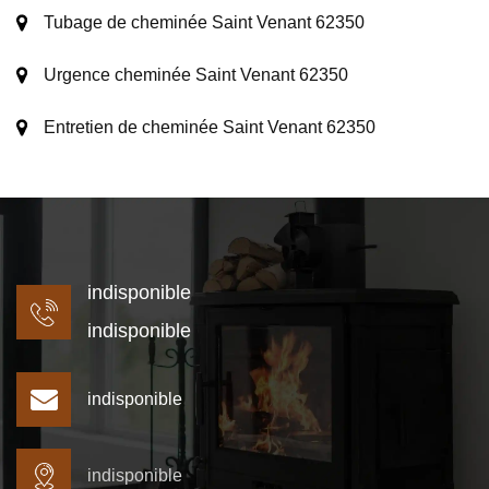
Tubage de cheminée Saint Venant 62350
Urgence cheminée Saint Venant 62350
Entretien de cheminée Saint Venant 62350
indisponible
indisponible
indisponible
indisponible