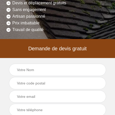
Devis et déplacement gratuits
Sans engagement
Artisan passionné
Prix imbattable
Travail de qualité
Demande de devis gratuit