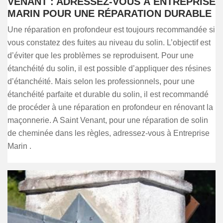
VENANT : ADRESSEZ-VOUS À ENTREPRISE
MARIN POUR UNE RÉPARATION DURABLE
Une réparation en profondeur est toujours recommandée si
vous constatez des fuites au niveau du solin. L’objectif est
d’éviter que les problèmes se reproduisent. Pour une
étanchéité du solin, il est possible d’appliquer des résines
d’étanchéité. Mais selon les professionnels, pour une
étanchéité parfaite et durable du solin, il est recommandé
de procéder à une réparation en profondeur en rénovant la
maçonnerie. A Saint Venant, pour une réparation de solin
de cheminée dans les règles, adressez-vous à Entreprise
Marin .