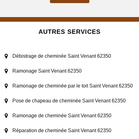
AUTRES SERVICES
Débistrage de cheminée Saint Venant 62350
Ramonage Saint Venant 62350
Ramonage de cheminée par le toit Saint Venant 62350
Pose de chapeau de cheminée Saint Venant 62350
Ramonage de cheminée Saint Venant 62350
Réparation de cheminée Saint Venant 62350