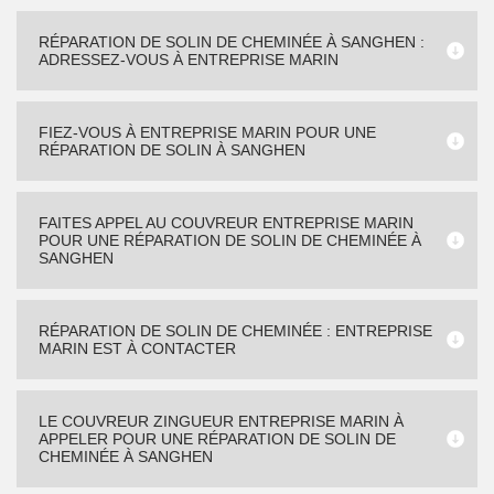
RÉPARATION DE SOLIN DE CHEMINÉE À SANGHEN :
ADRESSEZ-VOUS À ENTREPRISE MARIN
FIEZ-VOUS À ENTREPRISE MARIN POUR UNE
RÉPARATION DE SOLIN À SANGHEN
FAITES APPEL AU COUVREUR ENTREPRISE MARIN
POUR UNE RÉPARATION DE SOLIN DE CHEMINÉE À
SANGHEN
RÉPARATION DE SOLIN DE CHEMINÉE : ENTREPRISE
MARIN EST À CONTACTER
LE COUVREUR ZINGUEUR ENTREPRISE MARIN À
APPELER POUR UNE RÉPARATION DE SOLIN DE
CHEMINÉE À SANGHEN