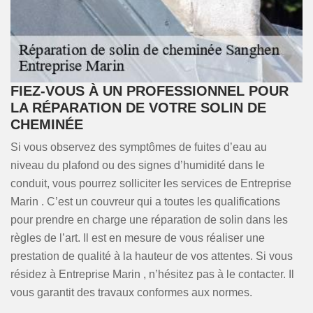
FIEZ-VOUS À UN PROFESSIONNEL POUR
LA RÉPARATION DE VOTRE SOLIN DE
CHEMINÉE
Si vous observez des symptômes de fuites d’eau au
niveau du plafond ou des signes d’humidité dans le
conduit, vous pourrez solliciter les services de Entreprise
Marin . C’est un couvreur qui a toutes les qualifications
pour prendre en charge une réparation de solin dans les
règles de l’art. Il est en mesure de vous réaliser une
prestation de qualité à la hauteur de vos attentes. Si vous
résidez à Entreprise Marin , n’hésitez pas à le contacter. Il
vous garantit des travaux conformes aux normes.