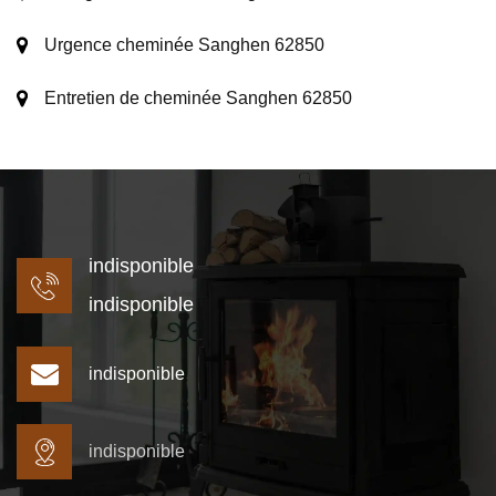
Urgence cheminée Sanghen 62850
Entretien de cheminée Sanghen 62850
indisponible
indisponible
indisponible
indisponible