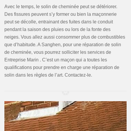
Avec le temps, le solin de cheminée peut se détériorer.
Des fissures peuvent s’y former ou bien la maçonnerie
peut se décolle, entrainant des fuites dans le conduit
pendant la saison des pluies ou lors de la fonte des
neiges. Vous allez aussi consommer plus de combustibles
que d’habitude. A Sanghen, pour une réparation de solin
de cheminée, vous pourrez solliciter les services de
Entreprise Marin . C’est un maçon qui a toutes les
qualifications pour prendre en charge une réparation de
solin dans les règles de l’art. Contactez-le.