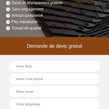
Devis et déplacement gratuits
Sans engagement
Artisan passionné
Prix imbattable
Travail de qualité
Demande de devis gratuit