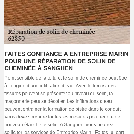
FAITES CONFIANCE À ENTREPRISE MARIN
POUR UNE RÉPARATION DE SOLIN DE
CHEMINÉE À SANGHEN
Point sensible de la toiture, le solin de cheminée peut être
à l’origine d’une infiltration d’eau. Avec le temps, des
fissures peuvent se présenter au niveau du solin, la
maçonnerie peut se décoller. Les infiltrations d’eau
peuvent entrainer la formation de bistre dans le conduit.
Vous devez prendre toutes les mesures pour rendre de
nouveau étanche le solin. A Sanghen, vous pourrez
solliciter les services de Entreprise Marin . Faites-lui part