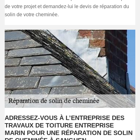
de votre projet et demandez-lui le devis de réparation du
solin de votre cheminée.
ADRESSEZ-VOUS À L’ENTREPRISE DES
TRAVAUX DE TOITURE ENTREPRISE
MARIN POUR UNE RÉPARATION DE SOLIN