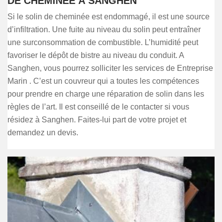
DE CHEMINÉE À SANGHEN
Si le solin de cheminée est endommagé, il est une source
d’infiltration. Une fuite au niveau du solin peut entraîner
une surconsommation de combustible. L’humidité peut
favoriser le dépôt de bistre au niveau du conduit. A
Sanghen, vous pourrez solliciter les services de Entreprise
Marin . C’est un couvreur qui a toutes les compétences
pour prendre en charge une réparation de solin dans les
règles de l’art. Il est conseillé de le contacter si vous
résidez à Sanghen. Faites-lui part de votre projet et
demandez un devis.