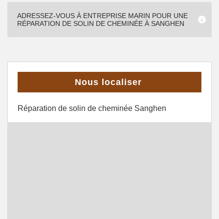
ADRESSEZ-VOUS À ENTREPRISE MARIN POUR UNE
RÉPARATION DE SOLIN DE CHEMINÉE À SANGHEN
Nous localiser
Réparation de solin de cheminée Sanghen