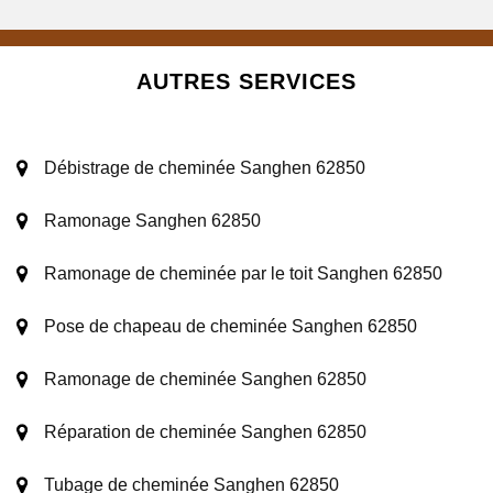
AUTRES SERVICES
Débistrage de cheminée Sanghen 62850
Ramonage Sanghen 62850
Ramonage de cheminée par le toit Sanghen 62850
Pose de chapeau de cheminée Sanghen 62850
Ramonage de cheminée Sanghen 62850
Réparation de cheminée Sanghen 62850
Tubage de cheminée Sanghen 62850