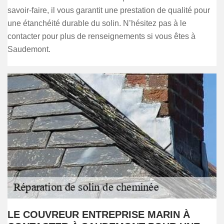
savoir-faire, il vous garantit une prestation de qualité pour
une étanchéité durable du solin. N’hésitez pas à le
contacter pour plus de renseignements si vous êtes à
Saudemont.
LE COUVREUR ENTREPRISE MARIN À