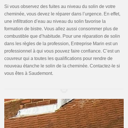
Si vous observez des fuites au niveau du solin de votre
cheminée, vous devez le réparer dans l’urgence. En effet,
une infiltration d’eau au niveau du solin favorise la
formation de bistre. Vous allez aussi consommer plus de
combustible que d’habitude. Pour une réparation de solin
dans les règles de la profession, Entreprise Marin est un
professionnel à qui vous pouvez faire confiance. C’est un
couvreur qui a toutes les qualifications pour rendre de
nouveau étanche le solin de la cheminée. Contactez-le si
vous êtes à Saudemont.