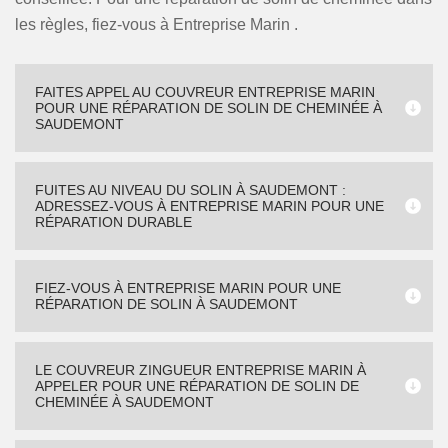
les règles, fiez-vous à Entreprise Marin .
FAITES APPEL AU COUVREUR ENTREPRISE MARIN
POUR UNE RÉPARATION DE SOLIN DE CHEMINÉE À
SAUDEMONT
FUITES AU NIVEAU DU SOLIN À SAUDEMONT :
ADRESSEZ-VOUS À ENTREPRISE MARIN POUR UNE
RÉPARATION DURABLE
FIEZ-VOUS À ENTREPRISE MARIN POUR UNE
RÉPARATION DE SOLIN À SAUDEMONT
LE COUVREUR ZINGUEUR ENTREPRISE MARIN À
APPELER POUR UNE RÉPARATION DE SOLIN DE
CHEMINÉE À SAUDEMONT