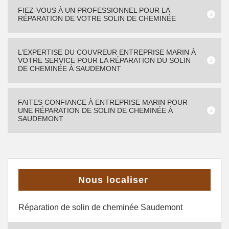
FIEZ-VOUS À UN PROFESSIONNEL POUR LA
RÉPARATION DE VOTRE SOLIN DE CHEMINÉE
L’EXPERTISE DU COUVREUR ENTREPRISE MARIN À
VOTRE SERVICE POUR LA RÉPARATION DU SOLIN
DE CHEMINÉE À SAUDEMONT
FAITES CONFIANCE À ENTREPRISE MARIN POUR
UNE RÉPARATION DE SOLIN DE CHEMINÉE À
SAUDEMONT
Nous localiser
Réparation de solin de cheminée Saudemont