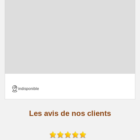
indisponible
Les avis de nos clients