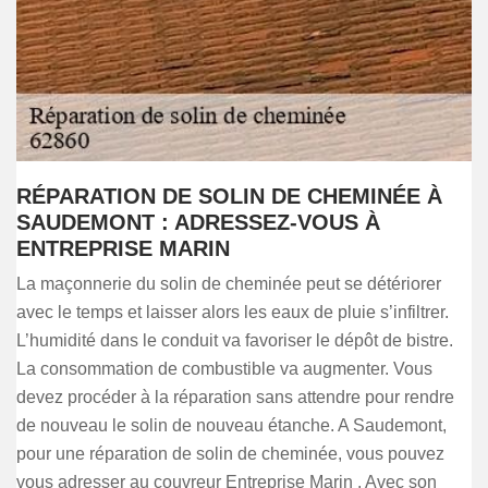
RÉPARATION DE SOLIN DE CHEMINÉE À
SAUDEMONT : ADRESSEZ-VOUS À
ENTREPRISE MARIN
La maçonnerie du solin de cheminée peut se détériorer
avec le temps et laisser alors les eaux de pluie s’infiltrer.
L’humidité dans le conduit va favoriser le dépôt de bistre.
La consommation de combustible va augmenter. Vous
devez procéder à la réparation sans attendre pour rendre
de nouveau le solin de nouveau étanche. A Saudemont,
pour une réparation de solin de cheminée, vous pouvez
vous adresser au couvreur Entreprise Marin . Avec son