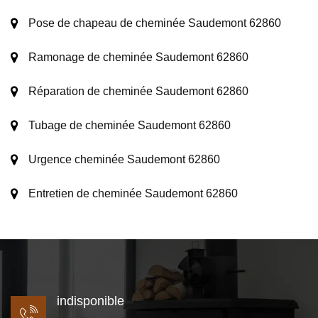
Pose de chapeau de cheminée Saudemont 62860
Ramonage de cheminée Saudemont 62860
Réparation de cheminée Saudemont 62860
Tubage de cheminée Saudemont 62860
Urgence cheminée Saudemont 62860
Entretien de cheminée Saudemont 62860
indisponible