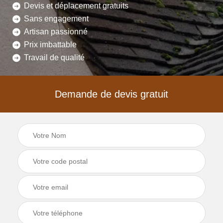
Devis et déplacement gratuits
Sans engagement
Artisan passionné
Prix imbattable
Travail de qualité
Demande de devis gratuit