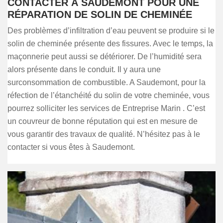
CONTACTER À SAUDEMONT POUR UNE
RÉPARATION DE SOLIN DE CHEMINÉE
Des problèmes d’infiltration d’eau peuvent se produire si le
solin de cheminée présente des fissures. Avec le temps, la
maçonnerie peut aussi se détériorer. De l’humidité sera
alors présente dans le conduit. Il y aura une
surconsommation de combustible. A Saudemont, pour la
réfection de l’étanchéité du solin de votre cheminée, vous
pourrez solliciter les services de Entreprise Marin . C’est
un couvreur de bonne réputation qui est en mesure de
vous garantir des travaux de qualité. N’hésitez pas à le
contacter si vous êtes à Saudemont.