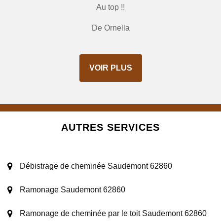
Au top !!
De Ornella
VOIR PLUS
AUTRES SERVICES
Débistrage de cheminée Saudemont 62860
Ramonage Saudemont 62860
Ramonage de cheminée par le toit Saudemont 62860