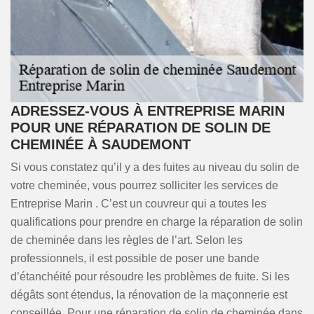
ADRESSEZ-VOUS À ENTREPRISE MARIN
POUR UNE RÉPARATION DE SOLIN DE
CHEMINÉE À SAUDEMONT
Si vous constatez qu’il y a des fuites au niveau du solin de
votre cheminée, vous pourrez solliciter les services de
Entreprise Marin . C’est un couvreur qui a toutes les
qualifications pour prendre en charge la réparation de solin
de cheminée dans les règles de l’art. Selon les
professionnels, il est possible de poser une bande
d’étanchéité pour résoudre les problèmes de fuite. Si les
dégâts sont étendus, la rénovation de la maçonnerie est
conseillée. Pour une réparation de solin de cheminée dans