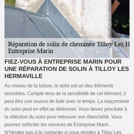
FIEZ-VOUS À ENTREPRISE MARIN POUR
UNE RÉPARATION DE SOLIN À TILLOY LES
HERMAVILLE
Au niveau de la toiture, le solin est un des éléments
sensibles. Compte tenu de la sensibilité de cet élément, il
peut être une source de fuite avec le temps. La maçonnerie
du solin peut en effet se détériorer. Vous devez procéder à
la réfection du solin pour retrouver son étanchéité. Vous
pourrez solliciter les services de Entreprise Marin .
N’hésitez pas à le contacter si vous résidez à Tilloy Les