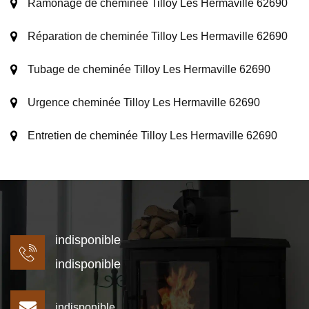
Ramonage de cheminée Tilloy Les Hermaville 62690
Réparation de cheminée Tilloy Les Hermaville 62690
Tubage de cheminée Tilloy Les Hermaville 62690
Urgence cheminée Tilloy Les Hermaville 62690
Entretien de cheminée Tilloy Les Hermaville 62690
indisponible
indisponible
indisponible