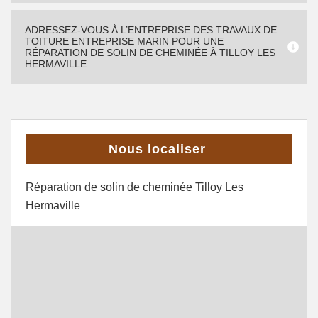
ADRESSEZ-VOUS À L’ENTREPRISE DES TRAVAUX DE
TOITURE ENTREPRISE MARIN POUR UNE
RÉPARATION DE SOLIN DE CHEMINÉE À TILLOY LES
HERMAVILLE
Nous localiser
Réparation de solin de cheminée Tilloy Les
Hermaville