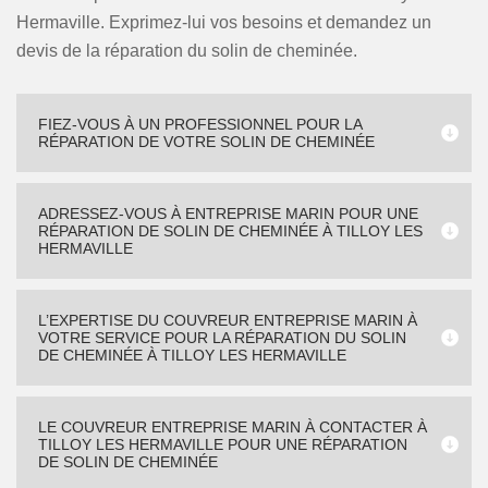
Hermaville. Exprimez-lui vos besoins et demandez un
devis de la réparation du solin de cheminée.
FIEZ-VOUS À UN PROFESSIONNEL POUR LA
RÉPARATION DE VOTRE SOLIN DE CHEMINÉE
ADRESSEZ-VOUS À ENTREPRISE MARIN POUR UNE
RÉPARATION DE SOLIN DE CHEMINÉE À TILLOY LES
HERMAVILLE
L’EXPERTISE DU COUVREUR ENTREPRISE MARIN À
VOTRE SERVICE POUR LA RÉPARATION DU SOLIN
DE CHEMINÉE À TILLOY LES HERMAVILLE
LE COUVREUR ENTREPRISE MARIN À CONTACTER À
TILLOY LES HERMAVILLE POUR UNE RÉPARATION
DE SOLIN DE CHEMINÉE