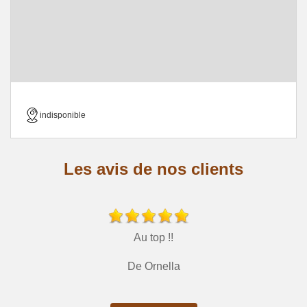
indisponible
Les avis de nos clients
Au top !!
De Ornella