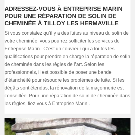
ADRESSEZ-VOUS À ENTREPRISE MARIN
POUR UNE RÉPARATION DE SOLIN DE
CHEMINÉE À TILLOY LES HERMAVILLE
Si vous constatez qu’il y a des fuites au niveau du solin de
votre cheminée, vous pourrez solliciter les services de
Entreprise Marin . C’est un couvreur qui a toutes les
qualifications pour prendre en charge la réparation de solin
de cheminée dans les règles de l’art. Selon les
professionnels, il est possible de poser une bande
d’étanchéité pour résoudre les problèmes de fuite. Si les
dégâts sont étendus, la rénovation de la maçonnerie est
conseillée. Pour une réparation de solin de cheminée dans
les règles, fiez-vous à Entreprise Marin .