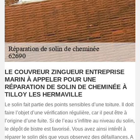
LE COUVREUR ZINGUEUR ENTREPRISE
MARIN À APPELER POUR UNE
RÉPARATION DE SOLIN DE CHEMINÉE À
TILLOY LES HERMAVILLE
Le solin fait partie des points sensibles d’une toiture. Il doit
faire l’objet d’une vérification régulière, car il peut être à
l’origine d’une fuite. Si de l’eau s’infiltre au niveau du solin,
le dépôt de bistre est favorisé. Vous avez ainsi intérêt à
réparer le solin dès que vous observez des défaillances. A