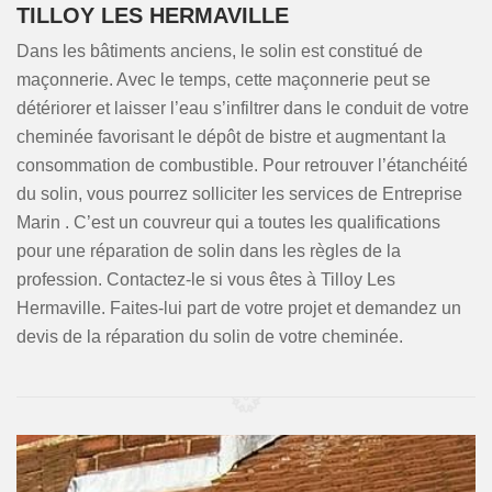
TILLOY LES HERMAVILLE
Dans les bâtiments anciens, le solin est constitué de
maçonnerie. Avec le temps, cette maçonnerie peut se
détériorer et laisser l’eau s’infiltrer dans le conduit de votre
cheminée favorisant le dépôt de bistre et augmentant la
consommation de combustible. Pour retrouver l’étanchéité
du solin, vous pourrez solliciter les services de Entreprise
Marin . C’est un couvreur qui a toutes les qualifications
pour une réparation de solin dans les règles de la
profession. Contactez-le si vous êtes à Tilloy Les
Hermaville. Faites-lui part de votre projet et demandez un
devis de la réparation du solin de votre cheminée.