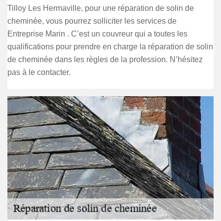
Tilloy Les Hermaville, pour une réparation de solin de
cheminée, vous pourrez solliciter les services de
Entreprise Marin . C’est un couvreur qui a toutes les
qualifications pour prendre en charge la réparation de solin
de cheminée dans les règles de la profession. N’hésitez
pas à le contacter.