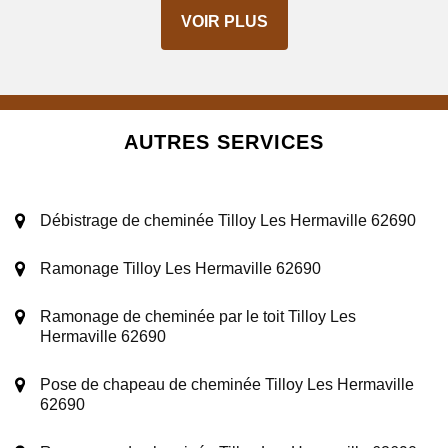
VOIR PLUS
AUTRES SERVICES
Débistrage de cheminée Tilloy Les Hermaville 62690
Ramonage Tilloy Les Hermaville 62690
Ramonage de cheminée par le toit Tilloy Les
Hermaville 62690
Pose de chapeau de cheminée Tilloy Les Hermaville
62690