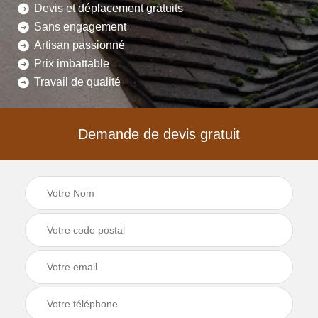
Devis et déplacement gratuits
Sans engagement
Artisan passionné
Prix imbattable
Travail de qualité
Demande de devis gratuit