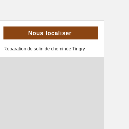
Nous localiser
Réparation de solin de cheminée Tingry