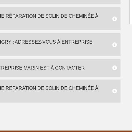
NE RÉPARATION DE SOLIN DE CHEMINÉE À
INGRY : ADRESSEZ-VOUS À ENTREPRISE
NTREPRISE MARIN EST À CONTACTER
NE RÉPARATION DE SOLIN DE CHEMINÉE À