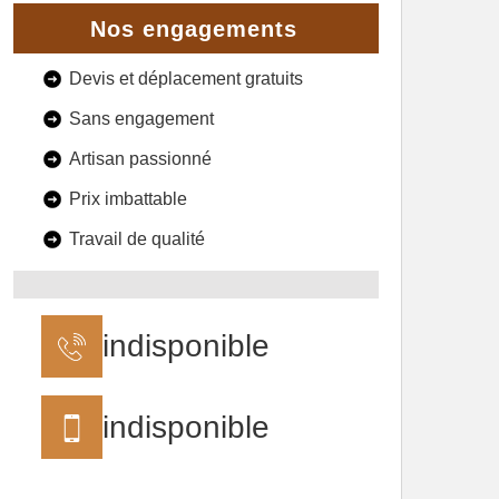
Nos engagements
Devis et déplacement gratuits
Sans engagement
Artisan passionné
Prix imbattable
Travail de qualité
indisponible
indisponible