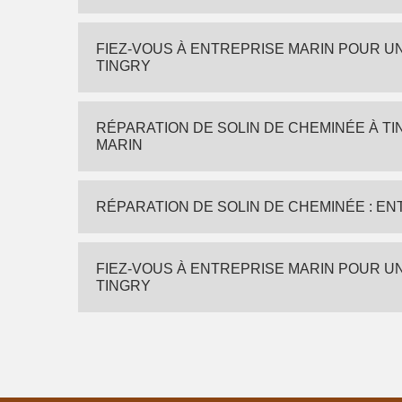
FIEZ-VOUS À ENTREPRISE MARIN POUR U
TINGRY
RÉPARATION DE SOLIN DE CHEMINÉE À T
MARIN
RÉPARATION DE SOLIN DE CHEMINÉE : E
FIEZ-VOUS À ENTREPRISE MARIN POUR U
TINGRY