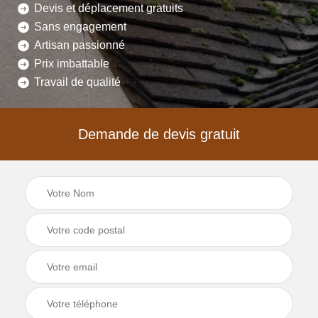
Devis et déplacement gratuits
Sans engagement
Artisan passionné
Prix imbattable
Travail de qualité
Demande de devis gratuit