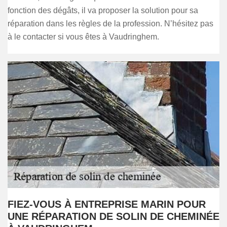
fonction des dégâts, il va proposer la solution pour sa
réparation dans les règles de la profession. N’hésitez pas
à le contacter si vous êtes à Vaudringhem.
FIEZ-VOUS À ENTREPRISE MARIN POUR
UNE RÉPARATION DE SOLIN DE CHEMINÉE