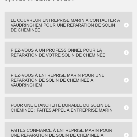
LE COUVREUR ENTREPRISE MARIN À CONTACTER À
VAUDRINGHEM POUR UNE RÉPARATION DE SOLIN
DE CHEMINÉE
FIEZ-VOUS À UN PROFESSIONNEL POUR LA
RÉPARATION DE VOTRE SOLIN DE CHEMINÉE
FIEZ-VOUS À ENTREPRISE MARIN POUR UNE
RÉPARATION DE SOLIN DE CHEMINÉE À
VAUDRINGHEM
POUR UNE ÉTANCHÉITÉ DURABLE DU SOLIN DE
CHEMINÉE : FAITES APPEL À ENTREPRISE MARIN
FAITES CONFIANCE À ENTREPRISE MARIN POUR
UNE RÉPARATION DE SOLIN DE CHEMINÉE À