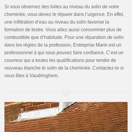
Si vous observez des fuites au niveau du solin de votre
cheminée, vous devez le réparer dans l’urgence. En effet,
une infiltration d’eau au niveau du solin favorise la
formation de bistre. Vous allez aussi consommer plus de
combustible que d’habitude. Pour une réparation de solin
dans les règles de la profession, Entreprise Marin est un
professionnel à qui vous pouvez faire confiance. C’est un
couvreur qui a toutes les qualifications pour rendre de
nouveau étanche le solin de la cheminée. Contactez-le si
vous êtes à Vaudringhem.