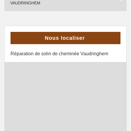
VAUDRINGHEM
Nous localiser
Réparation de solin de cheminée Vaudringhem