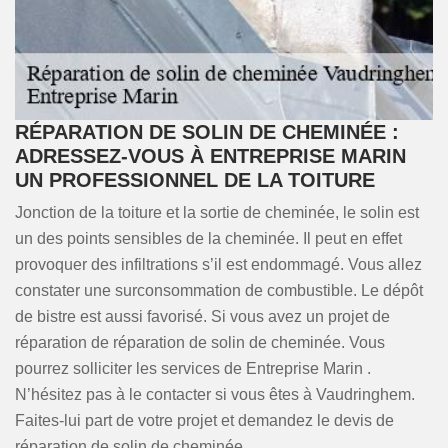
RÉPARATION DE SOLIN DE CHEMINÉE :
ADRESSEZ-VOUS À ENTREPRISE MARIN
UN PROFESSIONNEL DE LA TOITURE
Jonction de la toiture et la sortie de cheminée, le solin est
un des points sensibles de la cheminée. Il peut en effet
provoquer des infiltrations s’il est endommagé. Vous allez
constater une surconsommation de combustible. Le dépôt
de bistre est aussi favorisé. Si vous avez un projet de
réparation de réparation de solin de cheminée. Vous
pourrez solliciter les services de Entreprise Marin .
N’hésitez pas à le contacter si vous êtes à Vaudringhem.
Faites-lui part de votre projet et demandez le devis de
réparation de solin de cheminée.