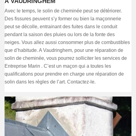
À VAUDRINGHEM
Avec le temps, le solin de cheminée peut se détériorer.
Des fissures peuvent s’y former ou bien la maçonnerie
peut se décolle, entrainant des fuites dans le conduit
pendant la saison des pluies ou lors de la fonte des
neiges. Vous allez aussi consommer plus de combustibles
que d’habitude. A Vaudringhem, pour une réparation de
solin de cheminée, vous pourrez solliciter les services de
Entreprise Marin . C’est un maçon qui a toutes les
qualifications pour prendre en charge une réparation de
solin dans les règles de l’art. Contactez-le.