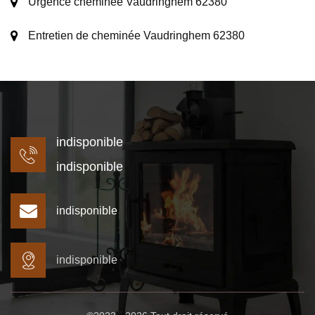
Urgence cheminée Vaudringhem 62380
Entretien de cheminée Vaudringhem 62380
indisponible
indisponible
indisponible
indisponible