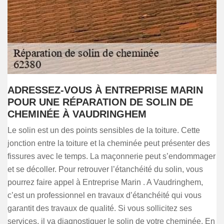
ADRESSEZ-VOUS À ENTREPRISE MARIN
POUR UNE RÉPARATION DE SOLIN DE
CHEMINÉE À VAUDRINGHEM
Le solin est un des points sensibles de la toiture. Cette
jonction entre la toiture et la cheminée peut présenter des
fissures avec le temps. La maçonnerie peut s’endommager
et se décoller. Pour retrouver l’étanchéité du solin, vous
pourrez faire appel à Entreprise Marin . A Vaudringhem,
c’est un professionnel en travaux d’étanchéité qui vous
garantit des travaux de qualité. Si vous sollicitez ses
services, il va diagnostiquer le solin de votre cheminée. En