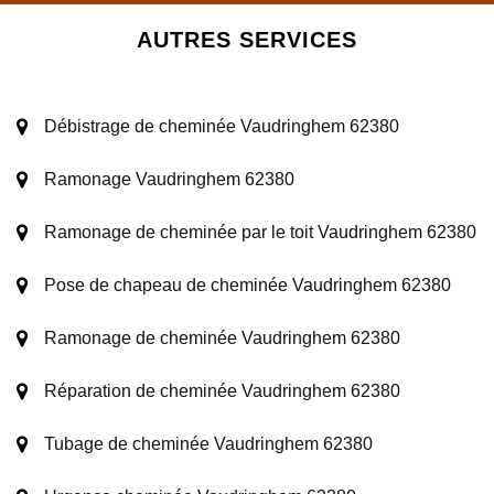
AUTRES SERVICES
Débistrage de cheminée Vaudringhem 62380
Ramonage Vaudringhem 62380
Ramonage de cheminée par le toit Vaudringhem 62380
Pose de chapeau de cheminée Vaudringhem 62380
Ramonage de cheminée Vaudringhem 62380
Réparation de cheminée Vaudringhem 62380
Tubage de cheminée Vaudringhem 62380