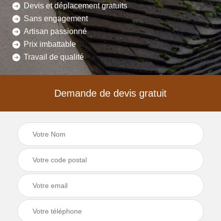
Devis et déplacement gratuits
Sans engagement
Artisan passionné
Prix imbattable
Travail de qualité
Demande de devis gratuit