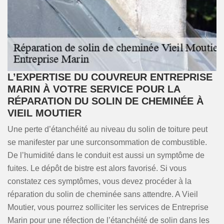
L’EXPERTISE DU COUVREUR ENTREPRISE
MARIN À VOTRE SERVICE POUR LA
RÉPARATION DU SOLIN DE CHEMINÉE À
VIEIL MOUTIER
Une perte d’étanchéité au niveau du solin de toiture peut
se manifester par une surconsommation de combustible.
De l’humidité dans le conduit est aussi un symptôme de
fuites. Le dépôt de bistre est alors favorisé. Si vous
constatez ces symptômes, vous devez procéder à la
réparation du solin de cheminée sans attendre. A Vieil
Moutier, vous pourrez solliciter les services de Entreprise
Marin pour une réfection de l’étanchéité de solin dans les