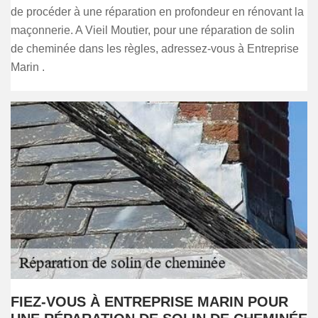
de procéder à une réparation en profondeur en rénovant la
maçonnerie. A Vieil Moutier, pour une réparation de solin
de cheminée dans les règles, adressez-vous à Entreprise
Marin .
FIEZ-VOUS À ENTREPRISE MARIN POUR