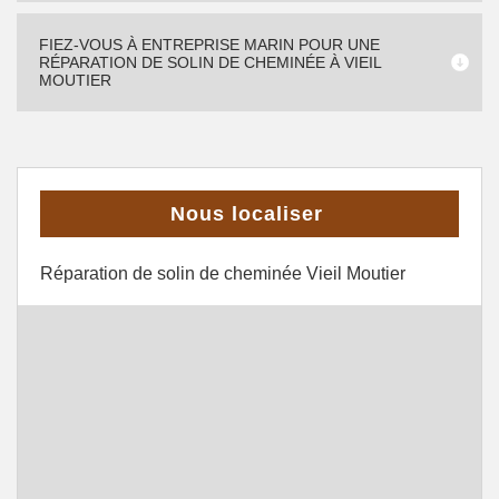
FIEZ-VOUS À ENTREPRISE MARIN POUR UNE
RÉPARATION DE SOLIN DE CHEMINÉE À VIEIL
MOUTIER
Nous localiser
Réparation de solin de cheminée Vieil Moutier