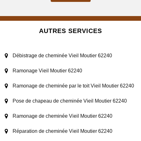
AUTRES SERVICES
Débistrage de cheminée Vieil Moutier 62240
Ramonage Vieil Moutier 62240
Ramonage de cheminée par le toit Vieil Moutier 62240
Pose de chapeau de cheminée Vieil Moutier 62240
Ramonage de cheminée Vieil Moutier 62240
Réparation de cheminée Vieil Moutier 62240