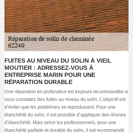
FUITES AU NIVEAU DU SOLIN À VIEIL
MOUTIER : ADRESSEZ-VOUS À
ENTREPRISE MARIN POUR UNE
RÉPARATION DURABLE
Une réparation en profondeur est toujours recommandée si
vous constatez des fuites au niveau du solin. L’objectif est
d’éviter que les problèmes se reproduisent. Pour une
étanchéité du solin, il est possible d’appliquer des résines
d’étanchéité. Mais selon les professionnels, pour une
étanchéité parfaite et durable du solin, il est recommandé