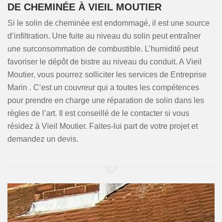
DE CHEMINÉE À VIEIL MOUTIER
Si le solin de cheminée est endommagé, il est une source
d’infiltration. Une fuite au niveau du solin peut entraîner
une surconsommation de combustible. L’humidité peut
favoriser le dépôt de bistre au niveau du conduit. A Vieil
Moutier, vous pourrez solliciter les services de Entreprise
Marin . C’est un couvreur qui a toutes les compétences
pour prendre en charge une réparation de solin dans les
règles de l’art. Il est conseillé de le contacter si vous
résidez à Vieil Moutier. Faites-lui part de votre projet et
demandez un devis.