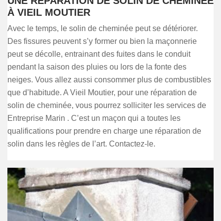
UNE RÉPARATION DE SOLIN DE CHEMINÉE
À VIEIL MOUTIER
Avec le temps, le solin de cheminée peut se détériorer.
Des fissures peuvent s’y former ou bien la maçonnerie
peut se décolle, entrainant des fuites dans le conduit
pendant la saison des pluies ou lors de la fonte des
neiges. Vous allez aussi consommer plus de combustibles
que d’habitude. A Vieil Moutier, pour une réparation de
solin de cheminée, vous pourrez solliciter les services de
Entreprise Marin . C’est un maçon qui a toutes les
qualifications pour prendre en charge une réparation de
solin dans les règles de l’art. Contactez-le.