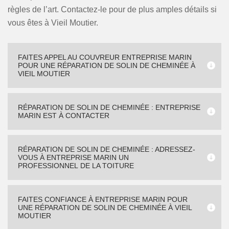
règles de l’art. Contactez-le pour de plus amples détails si
vous êtes à Vieil Moutier.
FAITES APPEL AU COUVREUR ENTREPRISE MARIN
POUR UNE RÉPARATION DE SOLIN DE CHEMINÉE À
VIEIL MOUTIER
RÉPARATION DE SOLIN DE CHEMINÉE : ENTREPRISE
MARIN EST À CONTACTER
RÉPARATION DE SOLIN DE CHEMINÉE : ADRESSEZ-
VOUS À ENTREPRISE MARIN UN
PROFESSIONNEL DE LA TOITURE
FAITES CONFIANCE À ENTREPRISE MARIN POUR
UNE RÉPARATION DE SOLIN DE CHEMINÉE À VIEIL
MOUTIER