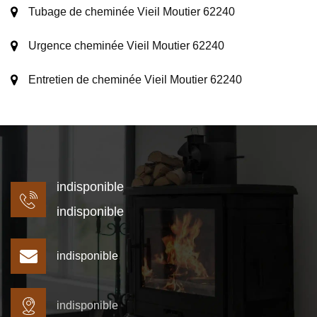
Tubage de cheminée Vieil Moutier 62240
Urgence cheminée Vieil Moutier 62240
Entretien de cheminée Vieil Moutier 62240
indisponible
indisponible
indisponible
indisponible