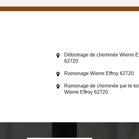
Débistrage de cheminée Wierre Ef
62720
Ramonage Wierre Effroy 62720
Ramonage de cheminée par le toi
Wierre Effroy 62720