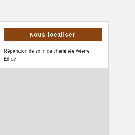
Nous localiser
Réparation de solin de cheminée Wierre
Effroy