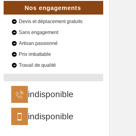
Nos engagements
Devis et déplacement gratuits
Sans engagement
Artisan passionné
Prix imbattable
Travail de qualité
indisponible
indisponible