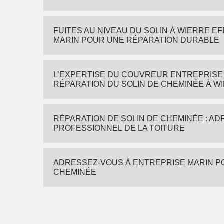
FUITES AU NIVEAU DU SOLIN À WIERRE E
MARIN POUR UNE RÉPARATION DURABLE
L’EXPERTISE DU COUVREUR ENTREPRISE 
RÉPARATION DU SOLIN DE CHEMINÉE À W
RÉPARATION DE SOLIN DE CHEMINÉE : A
PROFESSIONNEL DE LA TOITURE
ADRESSEZ-VOUS À ENTREPRISE MARIN P
CHEMINÉE