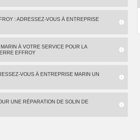
FFROY : ADRESSEZ-VOUS À ENTREPRISE
MARIN À VOTRE SERVICE POUR LA
IERRE EFFROY
DRESSEZ-VOUS À ENTREPRISE MARIN UN
OUR UNE RÉPARATION DE SOLIN DE