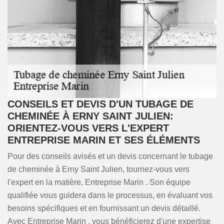
CONSEILS ET DEVIS D'UN TUBAGE DE
CHEMINÉE À ERNY SAINT JULIEN:
ORIENTEZ-VOUS VERS L'EXPERT
ENTREPRISE MARIN ET SES ÉLÉMENTS
Pour des conseils avisés et un devis concernant le tubage
de cheminée à Erny Saint Julien, tournez-vous vers
l'expert en la matière, Entreprise Marin . Son équipe
qualifiée vous guidera dans le processus, en évaluant vos
besoins spécifiques et en fournissant un devis détaillé.
Avec Entreprise Marin , vous bénéficierez d'une expertise