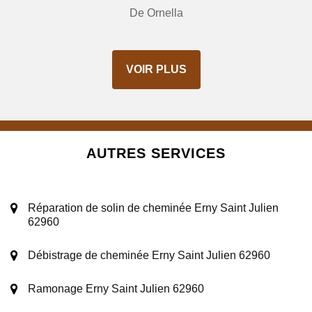
De Ornella
VOIR PLUS
AUTRES SERVICES
Réparation de solin de cheminée Erny Saint Julien
62960
Débistrage de cheminée Erny Saint Julien 62960
Ramonage Erny Saint Julien 62960