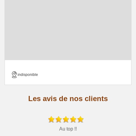
indisponible
Les avis de nos clients
Au top !!