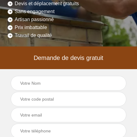
Devis et déplacement gratuits
Sans engagement
Artisan passionné
Prix imbattable
Travail de qualité
Demande de devis gratuit