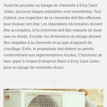
Avant de procéder au tubage de cheminée à Erny Saint
Julien, plusieurs étapes préalables sont essentielles. Tout
d'abord, une inspection de la cheminée doit être effectuée
pour évaluer son état. Les réparations nécessaires doivent
être accomplies, et la cheminée doit être nettoyée de toute
suie ou résidu. Ensuite, les dimensions du tubage doivent
être adaptées à la cheminée et au type d'appareil de
chauffage. Enfin, le propriétaire doit détenir un permis
conformément aux réglementations locales. Choisissez de
faire appel à l'expert Entreprise Marin à Erny Saint Julien
pour un tubage de cheminée réussi.