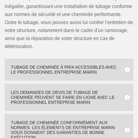
inégalée, garantissant une installation de tubage conforme
aux normes de sécurité et une cheminée performante.
Outre le tubage, vous pouvez aussi lui confier l'entretien de
votre structure, notamment dans le cadre d'un ramonage,
ainsi que la réparation de votre structure en cas de
détérioration.
TUBAGE DE CHEMINÉE À PRIX ACCESSIBLES AVEC
LE PROFESSIONNEL ENTREPRISE MARIN
LES DEMANDES DE DEVIS DE TUBAGE DE
CHEMINÉE PEUVENT SE FAIRE EN LIGNE AVEC LE
PROFESSIONNEL ENTREPRISE MARIN
TUBAGE DE CHEMINÉE CONFORMÉMENT AUX
NORMES: LES ÉLÉMENTS DE ENTREPRISE MARIN
VOUS DONNENT DES GARANTIES DE BONNE
EXÉCUTION