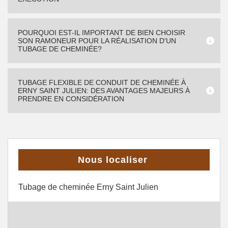
POURQUOI EST-IL IMPORTANT DE BIEN CHOISIR
SON RAMONEUR POUR LA RÉALISATION D'UN
TUBAGE DE CHEMINÉE?
TUBAGE FLEXIBLE DE CONDUIT DE CHEMINÉE À
ERNY SAINT JULIEN: DES AVANTAGES MAJEURS À
PRENDRE EN CONSIDÉRATION
Nous localiser
Tubage de cheminée Erny Saint Julien