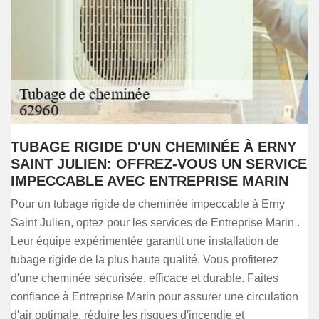
TUBAGE RIGIDE D'UN CHEMINÉE À ERNY
SAINT JULIEN: OFFREZ-VOUS UN SERVICE
IMPECCABLE AVEC ENTREPRISE MARIN
Pour un tubage rigide de cheminée impeccable à Erny
Saint Julien, optez pour les services de Entreprise Marin .
Leur équipe expérimentée garantit une installation de
tubage rigide de la plus haute qualité. Vous profiterez
d'une cheminée sécurisée, efficace et durable. Faites
confiance à Entreprise Marin pour assurer une circulation
d'air optimale, réduire les risques d'incendie et