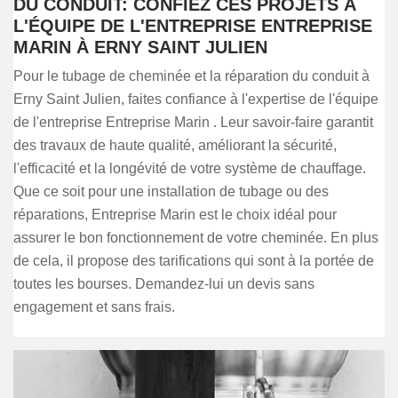
DU CONDUIT: CONFIEZ CES PROJETS À
L'ÉQUIPE DE L'ENTREPRISE ENTREPRISE
MARIN À ERNY SAINT JULIEN
Pour le tubage de cheminée et la réparation du conduit à
Erny Saint Julien, faites confiance à l'expertise de l'équipe
de l'entreprise Entreprise Marin . Leur savoir-faire garantit
des travaux de haute qualité, améliorant la sécurité,
l'efficacité et la longévité de votre système de chauffage.
Que ce soit pour une installation de tubage ou des
réparations, Entreprise Marin est le choix idéal pour
assurer le bon fonctionnement de votre cheminée. En plus
de cela, il propose des tarifications qui sont à la portée de
toutes les bourses. Demandez-lui un devis sans
engagement et sans frais.