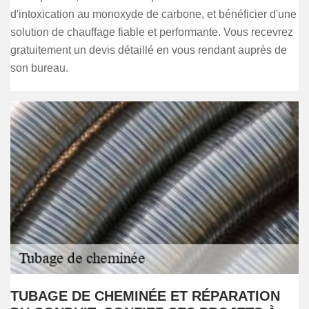
d'intoxication au monoxyde de carbone, et bénéficier d'une
solution de chauffage fiable et performante. Vous recevrez
gratuitement un devis détaillé en vous rendant auprès de
son bureau.
TUBAGE DE CHEMINÉE ET RÉPARATION