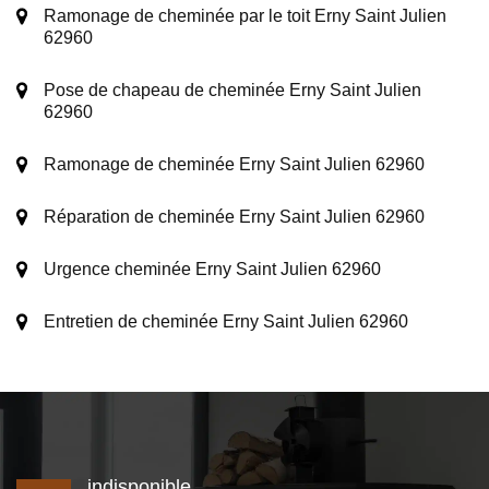
Ramonage de cheminée par le toit Erny Saint Julien
62960
Pose de chapeau de cheminée Erny Saint Julien
62960
Ramonage de cheminée Erny Saint Julien 62960
Réparation de cheminée Erny Saint Julien 62960
Urgence cheminée Erny Saint Julien 62960
Entretien de cheminée Erny Saint Julien 62960
indisponible