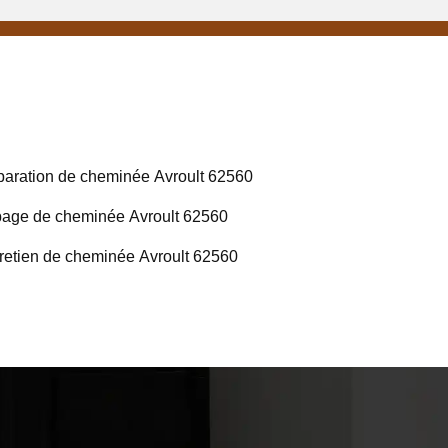
aration de cheminée Avroult 62560
age de cheminée Avroult 62560
retien de cheminée Avroult 62560