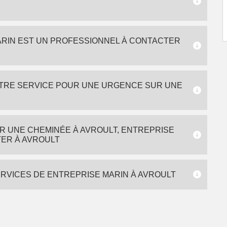
ARIN EST UN PROFESSIONNEL À CONTACTER
OTRE SERVICE POUR UNE URGENCE SUR UNE
R UNE CHEMINÉE À AVROULT, ENTREPRISE
TER À AVROULT
ERVICES DE ENTREPRISE MARIN À AVROULT