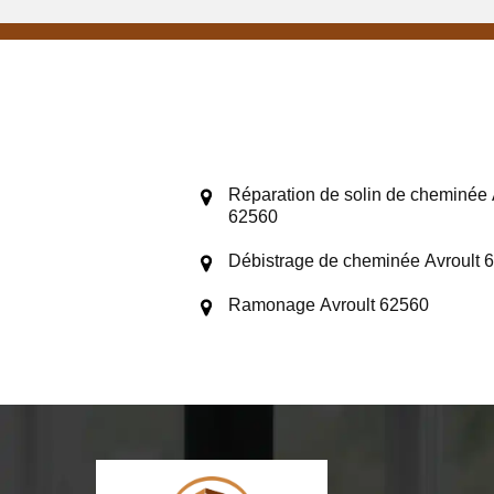
Réparation de solin de cheminée 
62560
Débistrage de cheminée Avroult 
Ramonage Avroult 62560