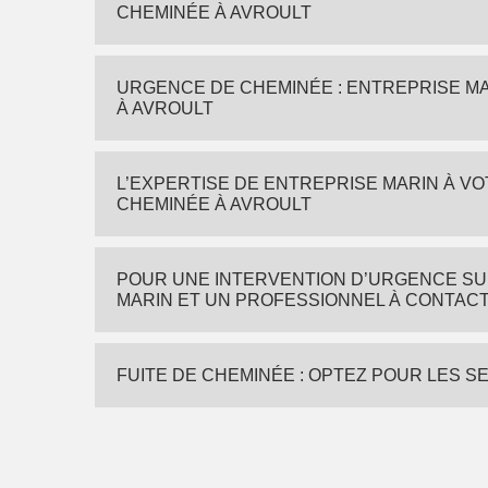
CHEMINÉE À AVROULT
URGENCE DE CHEMINÉE : ENTREPRISE M
À AVROULT
L’EXPERTISE DE ENTREPRISE MARIN À V
CHEMINÉE À AVROULT
POUR UNE INTERVENTION D’URGENCE SU
MARIN ET UN PROFESSIONNEL À CONTAC
FUITE DE CHEMINÉE : OPTEZ POUR LES S