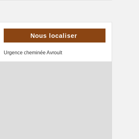
Nous localiser
Urgence cheminée Avroult