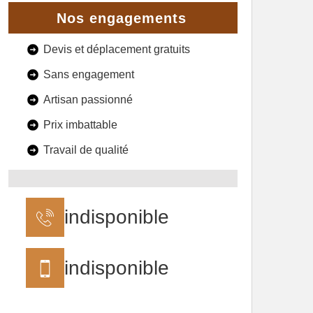
Nos engagements
Devis et déplacement gratuits
Sans engagement
Artisan passionné
Prix imbattable
Travail de qualité
indisponible
indisponible