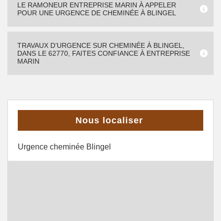
LE RAMONEUR ENTREPRISE MARIN À APPELER
POUR UNE URGENCE DE CHEMINÉE À BLINGEL
TRAVAUX D’URGENCE SUR CHEMINÉE À BLINGEL,
DANS LE 62770, FAITES CONFIANCE À ENTREPRISE
MARIN
Nous localiser
Urgence cheminée Blingel