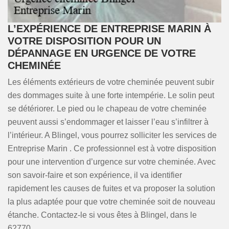
L’EXPÉRIENCE DE ENTREPRISE MARIN À
VOTRE DISPOSITION POUR UN
DÉPANNAGE EN URGENCE DE VOTRE
CHEMINÉE
Les éléments extérieurs de votre cheminée peuvent subir
des dommages suite à une forte intempérie. Le solin peut
se détériorer. Le pied ou le chapeau de votre cheminée
peuvent aussi s’endommager et laisser l’eau s’infiltrer à
l’intérieur. A Blingel, vous pourrez solliciter les services de
Entreprise Marin . Ce professionnel est à votre disposition
pour une intervention d’urgence sur votre cheminée. Avec
son savoir-faire et son expérience, il va identifier
rapidement les causes de fuites et va proposer la solution
la plus adaptée pour que votre cheminée soit de nouveau
étanche. Contactez-le si vous êtes à Blingel, dans le
62770.