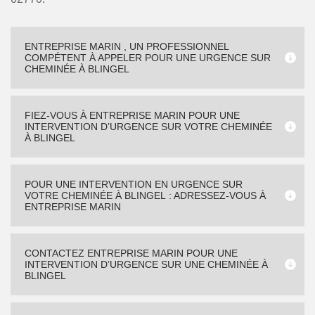
ENTREPRISE MARIN , UN PROFESSIONNEL
COMPÉTENT À APPELER POUR UNE URGENCE SUR
CHEMINÉE À BLINGEL
FIEZ-VOUS À ENTREPRISE MARIN POUR UNE
INTERVENTION D’URGENCE SUR VOTRE CHEMINÉE
À BLINGEL
POUR UNE INTERVENTION EN URGENCE SUR
VOTRE CHEMINÉE À BLINGEL : ADRESSEZ-VOUS À
ENTREPRISE MARIN
CONTACTEZ ENTREPRISE MARIN POUR UNE
INTERVENTION D’URGENCE SUR UNE CHEMINÉE À
BLINGEL