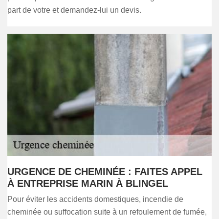
part de votre et demandez-lui un devis.
URGENCE DE CHEMINÉE : FAITES APPEL
À ENTREPRISE MARIN À BLINGEL
Pour éviter les accidents domestiques, incendie de
cheminée ou suffocation suite à un refoulement de fumée,