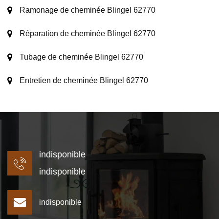
Ramonage de cheminée Blingel 62770
Réparation de cheminée Blingel 62770
Tubage de cheminée Blingel 62770
Entretien de cheminée Blingel 62770
indisponible
indisponible
indisponible