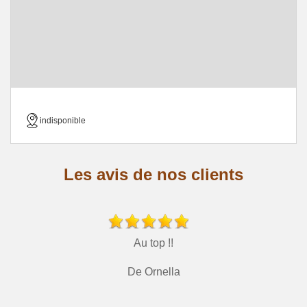
indisponible
Les avis de nos clients
Au top !!
De Ornella