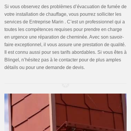
Si vous observez des problèmes d’évacuation de fumée de
votre installation de chauffage, vous pourrez solliciter les
services de Entreprise Marin . C’est un professionnel qui a
toutes les compétences requises pour prendre en charge
en urgence une réparation de cheminée. Avec son savoir-
faire exceptionnel, il vous assure une prestation de qualité.
Il est connu aussi pour ses tarifs abordables. Si vous êtes à
Blingel, n’hésitez pas à le contacter pour de plus amples
détails ou pour une demande de devis.