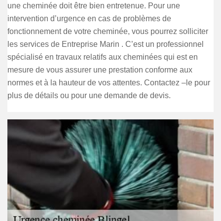
une cheminée doit être bien entretenue. Pour une
intervention d’urgence en cas de problèmes de
fonctionnement de votre cheminée, vous pourrez solliciter
les services de Entreprise Marin . C’est un professionnel
spécialisé en travaux relatifs aux cheminées qui est en
mesure de vous assurer une prestation conforme aux
normes et à la hauteur de vos attentes. Contactez –le pour
plus de détails ou pour une demande de devis.