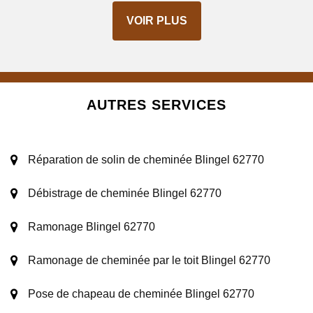
VOIR PLUS
AUTRES SERVICES
Réparation de solin de cheminée Blingel 62770
Débistrage de cheminée Blingel 62770
Ramonage Blingel 62770
Ramonage de cheminée par le toit Blingel 62770
Pose de chapeau de cheminée Blingel 62770