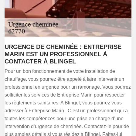
URGENCE DE CHEMINÉE : ENTREPRISE
MARIN EST UN PROFESSIONNEL À
CONTACTER À BLINGEL
Pour un bon fonctionnement de votre installation de
chauffage, vous pourrez être appelé à faire intervenir un
professionnel en urgence pour un ramonage. Vous pourrez
solliciter les services de Entreprise Marin pour respecter
les règlements sanitaires. A Blingel, vous pourrez vous
adresser à Entreprise Marin . C’est un professionnel qui a
toutes les compétences pour une prise en charge d’une
intervention d’urgence de cheminée. Contactez-le pour de
plus amples détails si vous résidez à Blingel. Faites-lui