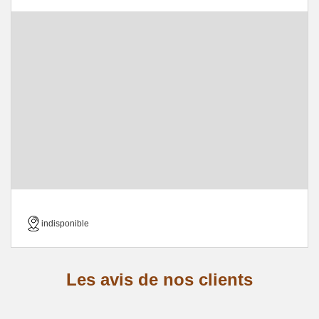
indisponible
Les avis de nos clients