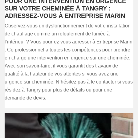
POUR UNE INTERVENTION EN URGENCE
SUR VOTRE CHEMINÉE À TANGRY :
ADRESSEZ-VOUS À ENTREPRISE MARIN
Observez-vous un dysfonctionnement de votre installation
de chauffage comme un refoulement de fumée à
l’intérieur ? Vous pourrez vous adresser à Entreprise Marin
. Ce professionnel a toutes les compétences pour prendre
en charge une intervention en urgence sur une cheminée.
Avec son savoir-faire, il vous garantit des travaux de
qualité à la hauteur de vos attentes si vous avez une
urgence sur cheminée. N’hésitez pas à le contacter si vous
résidez à Tangry pour plus de détails ou pour une
demande de devis.