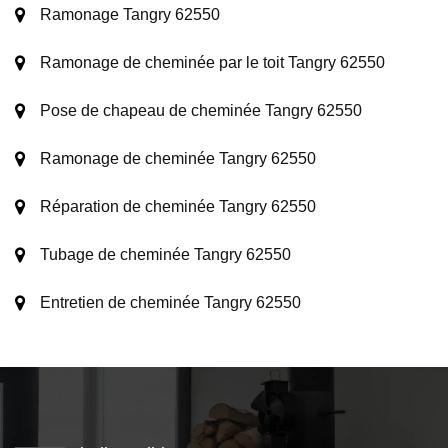
Ramonage Tangry 62550
Ramonage de cheminée par le toit Tangry 62550
Pose de chapeau de cheminée Tangry 62550
Ramonage de cheminée Tangry 62550
Réparation de cheminée Tangry 62550
Tubage de cheminée Tangry 62550
Entretien de cheminée Tangry 62550