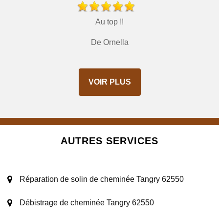
Au top !!
De Ornella
VOIR PLUS
AUTRES SERVICES
Réparation de solin de cheminée Tangry 62550
Débistrage de cheminée Tangry 62550