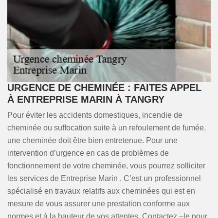
URGENCE DE CHEMINÉE : FAITES APPEL
À ENTREPRISE MARIN À TANGRY
Pour éviter les accidents domestiques, incendie de
cheminée ou suffocation suite à un refoulement de fumée,
une cheminée doit être bien entretenue. Pour une
intervention d’urgence en cas de problèmes de
fonctionnement de votre cheminée, vous pourrez solliciter
les services de Entreprise Marin . C’est un professionnel
spécialisé en travaux relatifs aux cheminées qui est en
mesure de vous assurer une prestation conforme aux
normes et à la hauteur de vos attentes. Contactez –le pour