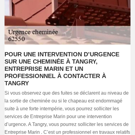
POUR UNE INTERVENTION D’URGENCE
SUR UNE CHEMINÉE À TANGRY,
ENTREPRISE MARIN ET UN
PROFESSIONNEL À CONTACTER À
TANGRY
Si vous observez que des fuites se déclarent au niveau de
la sortie de cheminée ou si le chapeau est endommagé
suite à une forte intempérie, vous pourrez solliciter les
services de Entreprise Marin pour une intervention
d’urgence. A Tangry, vous pourrez solliciter les services de
Entreprise Marin . C’est un professionnel en travaux relatifs