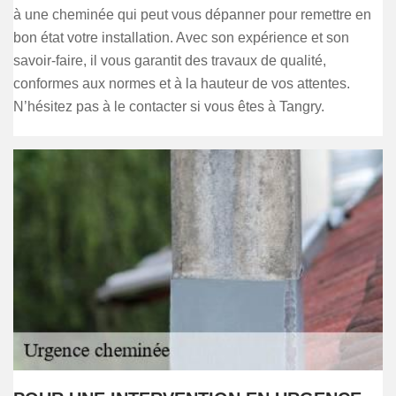
à une cheminée qui peut vous dépanner pour remettre en
bon état votre installation. Avec son expérience et son
savoir-faire, il vous garantit des travaux de qualité,
conformes aux normes et à la hauteur de vos attentes.
N’hésitez pas à le contacter si vous êtes à Tangry.