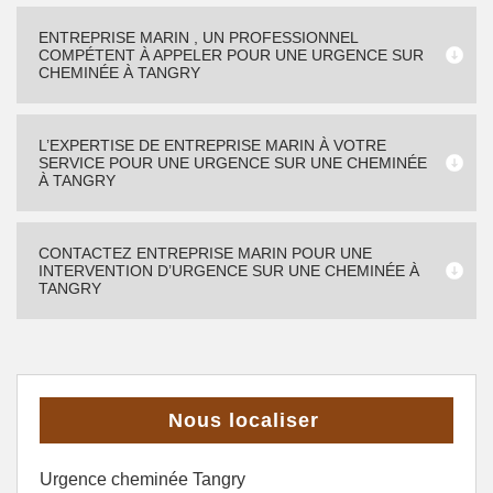
ENTREPRISE MARIN , UN PROFESSIONNEL
COMPÉTENT À APPELER POUR UNE URGENCE SUR
CHEMINÉE À TANGRY
L’EXPERTISE DE ENTREPRISE MARIN À VOTRE
SERVICE POUR UNE URGENCE SUR UNE CHEMINÉE
À TANGRY
CONTACTEZ ENTREPRISE MARIN POUR UNE
INTERVENTION D’URGENCE SUR UNE CHEMINÉE À
TANGRY
Nous localiser
Urgence cheminée Tangry