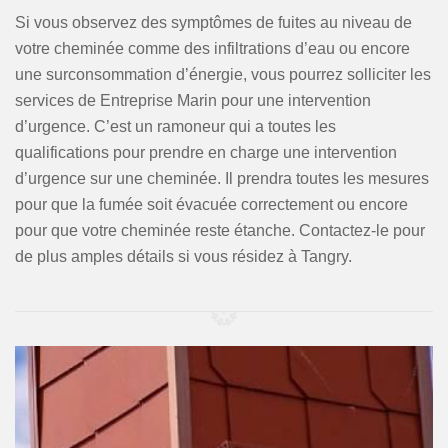
Si vous observez des symptômes de fuites au niveau de
votre cheminée comme des infiltrations d’eau ou encore
une surconsommation d’énergie, vous pourrez solliciter les
services de Entreprise Marin pour une intervention
d’urgence. C’est un ramoneur qui a toutes les
qualifications pour prendre en charge une intervention
d’urgence sur une cheminée. Il prendra toutes les mesures
pour que la fumée soit évacuée correctement ou encore
pour que votre cheminée reste étanche. Contactez-le pour
de plus amples détails si vous résidez à Tangry.