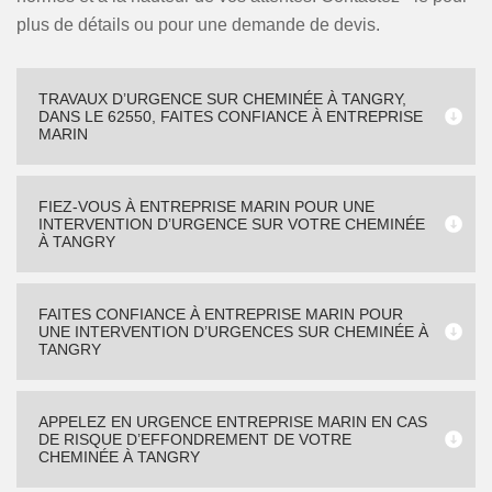
plus de détails ou pour une demande de devis.
TRAVAUX D’URGENCE SUR CHEMINÉE À TANGRY,
DANS LE 62550, FAITES CONFIANCE À ENTREPRISE
MARIN
FIEZ-VOUS À ENTREPRISE MARIN POUR UNE
INTERVENTION D’URGENCE SUR VOTRE CHEMINÉE
À TANGRY
FAITES CONFIANCE À ENTREPRISE MARIN POUR
UNE INTERVENTION D’URGENCES SUR CHEMINÉE À
TANGRY
APPELEZ EN URGENCE ENTREPRISE MARIN EN CAS
DE RISQUE D’EFFONDREMENT DE VOTRE
CHEMINÉE À TANGRY