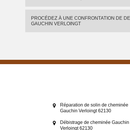
PROCÉDEZ À UNE CONFRONTATION DE DE
GAUCHIN VERLOINGT
Réparation de solin de cheminée
Gauchin Verloingt 62130
Débistrage de cheminée Gauchin
Verloingt 62130