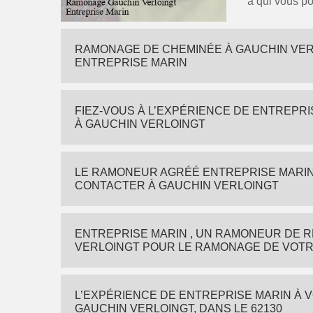
à qui vous po
RAMONAGE DE CHEMINÉE À GAUCHIN VERLO
ENTREPRISE MARIN
FIEZ-VOUS À L’EXPÉRIENCE DE ENTREPR
À GAUCHIN VERLOINGT
LE RAMONEUR AGRÉÉ ENTREPRISE MARIN
CONTACTER À GAUCHIN VERLOINGT
ENTREPRISE MARIN , UN RAMONEUR DE 
VERLOINGT POUR LE RAMONAGE DE VOT
L’EXPÉRIENCE DE ENTREPRISE MARIN À
GAUCHIN VERLOINGT, DANS LE 62130