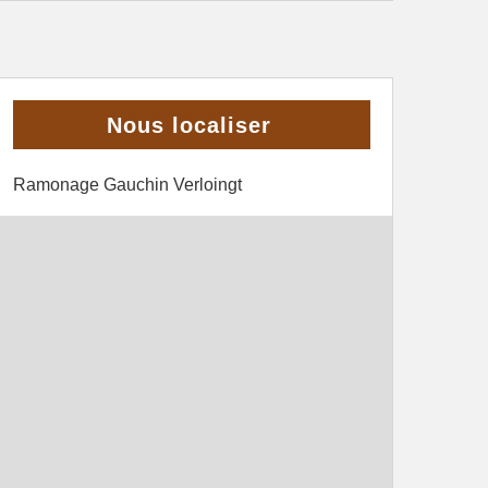
Nous localiser
Ramonage Gauchin Verloingt