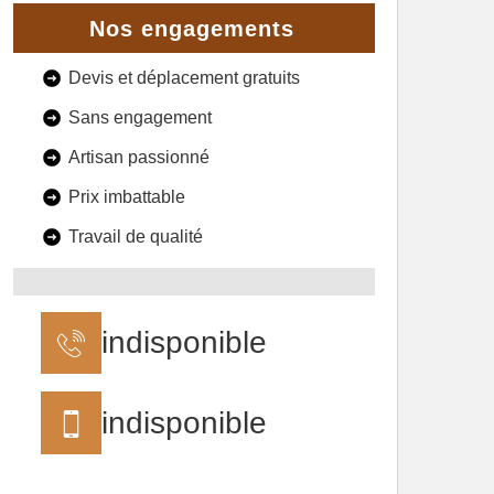
Nos engagements
Devis et déplacement gratuits
Sans engagement
Artisan passionné
Prix imbattable
Travail de qualité
indisponible
indisponible