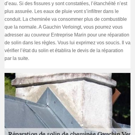
d’eau. Si des fissures y sont constatées, l’étanchéité n’est
plus assurée. Les eaux de pluie vont s’infiltrer dans le
conduit. La cheminée va consommer plus de combustible
que la normale. A Gauchin Verloingt, vous pourrez vous
adresser au couvreur Entreprise Marin pour une réparation
de solin dans les règles. Vous lui exprimez vos soucis. Il va
vérifier l’état du solin et établira le devis de la réparation
par la suite.