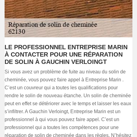
LE PROFESSIONNEL ENTREPRISE MARIN
À CONTACTER POUR UNE RÉPARATION
DE SOLIN À GAUCHIN VERLOINGT
Si vous avez un problème de fuite au niveau du solin de
cheminée, vous pouvez faire appel à Entreprise Marin .
C’est un couvreur qui a toutes les qualifications pour
rendre le solin de nouveau étanche. Un solin de cheminée
peut en effet se détériorer avec le temps et laisser les eaux
s’infiltrer. A Gauchin Verloingt, Entreprise Marin est un
professionnel à qui vous pouvez faire appel. C’est un
professionnel qui a toutes les compétences pour une
réparation de solin de cheminée dans les règles. N’hésitez