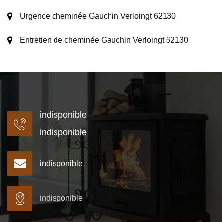
Urgence cheminée Gauchin Verloingt 62130
Entretien de cheminée Gauchin Verloingt 62130
indisponible
indisponible
indisponible
indisponible