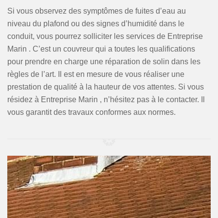
Si vous observez des symptômes de fuites d’eau au
niveau du plafond ou des signes d’humidité dans le
conduit, vous pourrez solliciter les services de Entreprise
Marin . C’est un couvreur qui a toutes les qualifications
pour prendre en charge une réparation de solin dans les
règles de l’art. Il est en mesure de vous réaliser une
prestation de qualité à la hauteur de vos attentes. Si vous
résidez à Entreprise Marin , n’hésitez pas à le contacter. Il
vous garantit des travaux conformes aux normes.