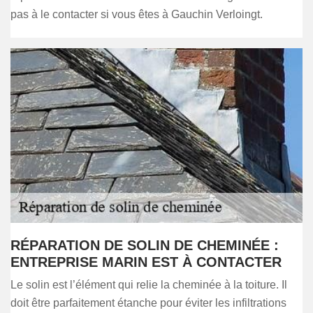
pas à le contacter si vous êtes à Gauchin Verloingt.
RÉPARATION DE SOLIN DE CHEMINÉE :
ENTREPRISE MARIN EST À CONTACTER
Le solin est l’élément qui relie la cheminée à la toiture. Il
doit être parfaitement étanche pour éviter les infiltrations