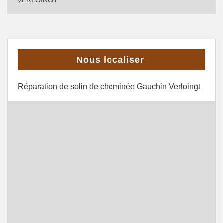
VERLOINGT
Nous localiser
Réparation de solin de cheminée Gauchin Verloingt