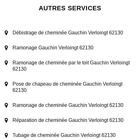
AUTRES SERVICES
Débistrage de cheminée Gauchin Verloingt 62130
Ramonage Gauchin Verloingt 62130
Ramonage de cheminée par le toit Gauchin Verloingt
62130
Pose de chapeau de cheminée Gauchin Verloingt
62130
Ramonage de cheminée Gauchin Verloingt 62130
Réparation de cheminée Gauchin Verloingt 62130
Tubage de cheminée Gauchin Verloingt 62130