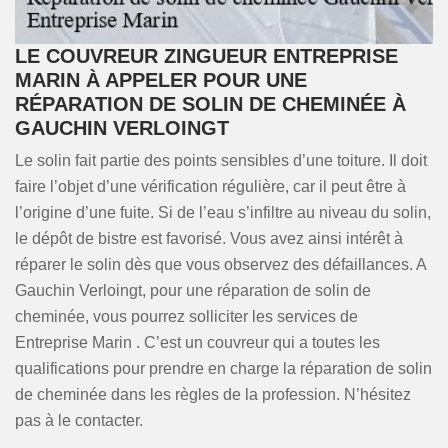
LE COUVREUR ZINGUEUR ENTREPRISE
MARIN À APPELER POUR UNE
RÉPARATION DE SOLIN DE CHEMINÉE À
GAUCHIN VERLOINGT
Le solin fait partie des points sensibles d’une toiture. Il doit
faire l’objet d’une vérification régulière, car il peut être à
l’origine d’une fuite. Si de l’eau s’infiltre au niveau du solin,
le dépôt de bistre est favorisé. Vous avez ainsi intérêt à
réparer le solin dès que vous observez des défaillances. A
Gauchin Verloingt, pour une réparation de solin de
cheminée, vous pourrez solliciter les services de
Entreprise Marin . C’est un couvreur qui a toutes les
qualifications pour prendre en charge la réparation de solin
de cheminée dans les règles de la profession. N’hésitez
pas à le contacter.