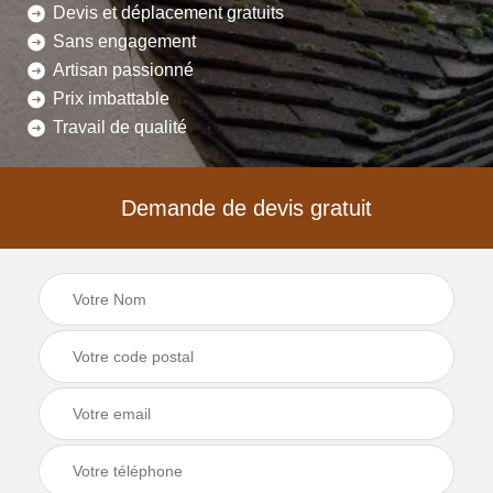
Devis et déplacement gratuits
Sans engagement
Artisan passionné
Prix imbattable
Travail de qualité
Demande de devis gratuit