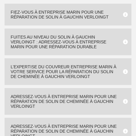
FIEZ-VOUS À ENTREPRISE MARIN POUR UNE
RÉPARATION DE SOLIN À GAUCHIN VERLOINGT
FUITES AU NIVEAU DU SOLIN À GAUCHIN
VERLOINGT : ADRESSEZ-VOUS À ENTREPRISE
MARIN POUR UNE RÉPARATION DURABLE
L’EXPERTISE DU COUVREUR ENTREPRISE MARIN À
VOTRE SERVICE POUR LA RÉPARATION DU SOLIN
DE CHEMINÉE À GAUCHIN VERLOINGT
ADRESSEZ-VOUS À ENTREPRISE MARIN POUR UNE
RÉPARATION DE SOLIN DE CHEMINÉE À GAUCHIN
VERLOINGT
ADRESSEZ-VOUS À ENTREPRISE MARIN POUR UNE
RÉPARATION DE SOLIN DE CHEMINÉE À GAUCHIN